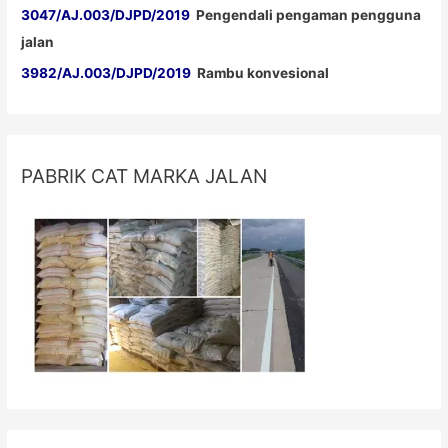
3047/AJ.003/DJPD/2019
Pengendali pengaman pengguna
jalan
3982/AJ.003/DJPD/2019
Rambu konvesional
PABRIK CAT MARKA JALAN