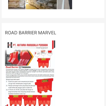
ROAD BARRIER MARVEL