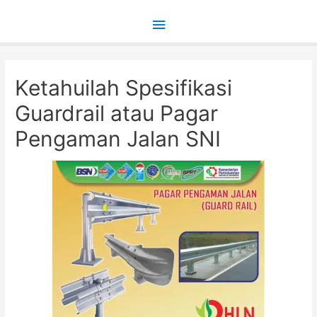
Main
Menu
Ketahuilah Spesifikasi
Guardrail atau Pagar
Pengaman Jalan SNI