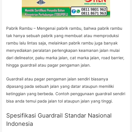
Pabrik Rambu – Mengenai pabrik rambu, bahwa pabrik rambu
tak hanya sebuah pabrik yang membuat atau memproduksi
rambu lalu lintas saja, melainkan pabrik rambu juga banyak
menyediakan peralatan perlengkapan keamanan jalan mulai
dari delineator, paku marka jalan, cat marka jalan, road barrier,
hingga guardrail atau pagar pengaman jalan.
Guardrail atau pagar pengaman jalan sendiri biasanya
dipasang pada sebuah jalan yang datar ataupun memiliki
ketinggian yang berbeda. Contoh penggunaan guardrail sendiri
bisa anda temui pada jalan tol ataupun jalan yang tinggi.
Spesifikasi Guardrail Standar Nasional
Indonesia