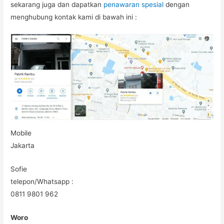
sekarang juga dan dapatkan
penawaran spesial
dengan
menghubung kontak kami di bawah ini :
Mobile
Jakarta
Sofie
telepon/Whatsapp :
0811 9801 962
Woro