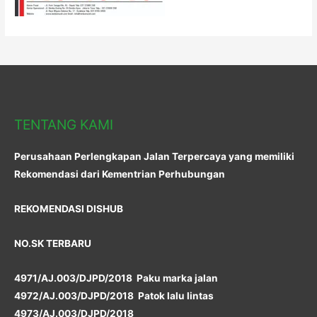
TENTANG KAMI
Perusahaan Perlengkapan Jalan Terpercaya yang memiliki
Rekomendasi dari Kementrian Perhubungan
REKOMENDASI DISHUB
NO.SK TERBARU
4971/AJ.003/DJPD/2018 Paku marka jalan
4972/AJ.003/DJPD/2018 Patok lalu lintas
4973/AJ.003/DJPD/2018