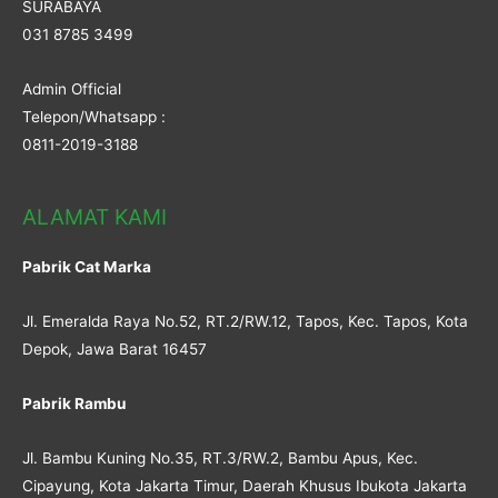
SURABAYA
031 8785 3499
Admin Official
Telepon/Whatsapp :
0811-2019-3188
ALAMAT KAMI
Pabrik Cat Marka
Jl. Emeralda Raya No.52, RT.2/RW.12, Tapos, Kec. Tapos, Kota
Depok, Jawa Barat 16457
Pabrik Rambu
Jl. Bambu Kuning No.35, RT.3/RW.2, Bambu Apus, Kec.
Cipayung, Kota Jakarta Timur, Daerah Khusus Ibukota Jakarta