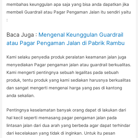
membahas keunggulan apa saja yang bisa anda dapatkan jika
membeli Guardrail atau Pagar Pengaman Jalan itu sendiri yaitu
:
Baca Juga :
Mengenal Keunggulan Guardrail
atau Pagar Pengaman Jalan di Pabrik Rambu
Kami selaku penyedia produk peralatan keamanan jalan juga
menyediakan Pagar pengaman jalan atau guardrail berkualitas.
Kami mengerti pentingnya sebuah legalitas pada sebuah
produk, tentu produk yang kami sediakan harusnya berkualitas
dan sangat mengerti mengenai harga yang pas di kantong
anda sekalian.
Pentingnya keselamatan banyak orang dapat di lakukan dari
hal kecil seperti memasang pagar pengaman jalan pada
lintasan jalan dari dua arah yang berbeda agar dapat terhindar
dari kecelakaan yang tidak di inginkan. Untuk itu pesan