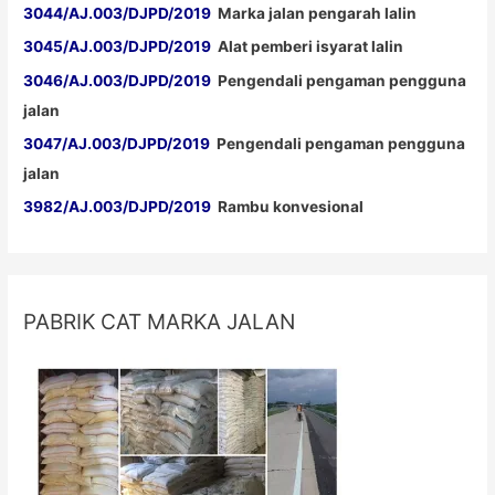
3044/AJ.003/DJPD/2019
Marka jalan pengarah lalin
3045/AJ.003/DJPD/2019
Alat pemberi isyarat lalin
3046/AJ.003/DJPD/2019
Pengendali pengaman pengguna
jalan
3047/AJ.003/DJPD/2019
Pengendali pengaman pengguna
jalan
3982/AJ.003/DJPD/2019
Rambu konvesional
PABRIK CAT MARKA JALAN