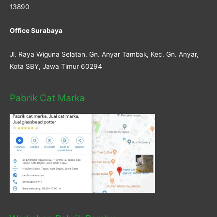
13890
Office Surabaya
Jl. Raya Wiguna Selatan, Gn. Anyar Tambak, Kec. Gn. Anyar,
Kota SBY, Jawa Timur 60294
Pabrik Cat Marka