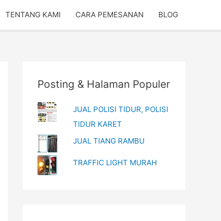
TENTANG KAMI
CARA PEMESANAN
BLOG
Posting & Halaman Populer
JUAL POLISI TIDUR, POLISI
TIDUR KARET
JUAL TIANG RAMBU
TRAFFIC LIGHT MURAH