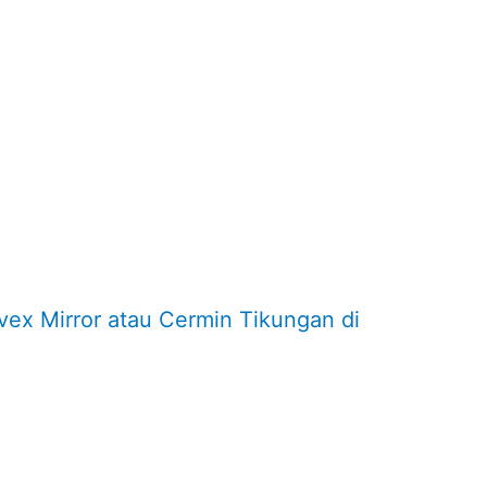
ex Mirror atau Cermin Tikungan di