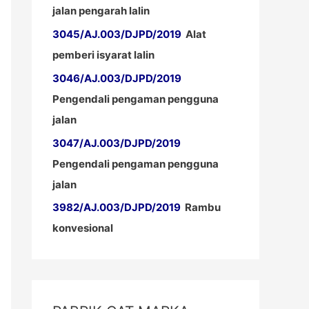
jalan pengarah lalin
3045/AJ.003/DJPD/2019
Alat
pemberi isyarat lalin
3046/AJ.003/DJPD/2019
Pengendali pengaman pengguna
jalan
3047/AJ.003/DJPD/2019
Pengendali pengaman pengguna
jalan
3982/AJ.003/DJPD/2019
Rambu
konvesional