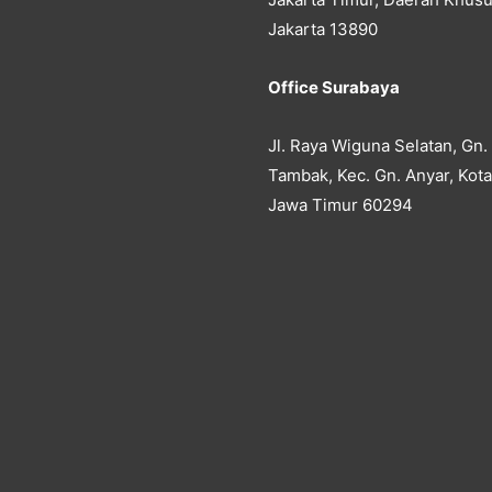
Jakarta 13890
Office Surabaya
Jl. Raya Wiguna Selatan, Gn.
Tambak, Kec. Gn. Anyar, Kot
Jawa Timur 60294