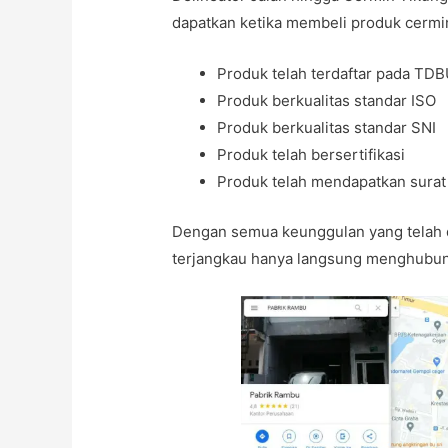
dapatkan ketika membeli produk cermin
Produk telah terdaftar pada TD
Produk berkualitas standar ISO
Produk berkualitas standar SNI
Produk telah bersertifikasi
Produk telah mendapatkan sura
Dengan semua keunggulan yang telah 
terjangkau hanya langsung menghubung