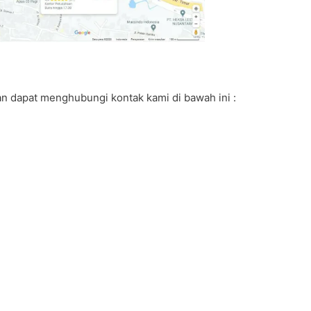
 dapat menghubungi kontak kami di bawah ini :