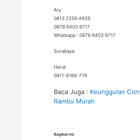
Ary
0813 2259 4939
0878 8403 6717
Whatsapp : 0878 8403 6717
Surabaya
Herdi
0811-8189-776
Baca Juga :
Keunggulan Conv
Rambu Murah
Bagikan ini: