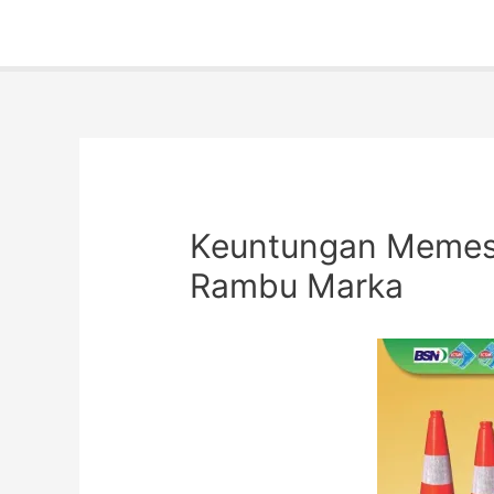
Keuntungan Memesan
Rambu Marka