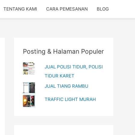
TENTANG KAMI
CARA PEMESANAN
BLOG
Posting & Halaman Populer
JUAL POLISI TIDUR, POLISI
TIDUR KARET
JUAL TIANG RAMBU
TRAFFIC LIGHT MURAH