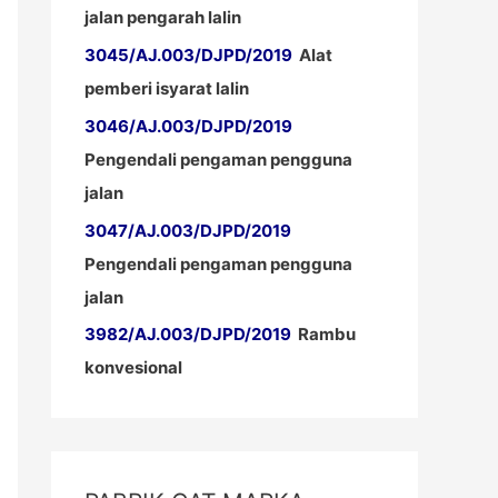
jalan pengarah lalin
3045/AJ.003/DJPD/2019
Alat
pemberi isyarat lalin
3046/AJ.003/DJPD/2019
Pengendali pengaman pengguna
jalan
3047/AJ.003/DJPD/2019
Pengendali pengaman pengguna
jalan
3982/AJ.003/DJPD/2019
Rambu
konvesional