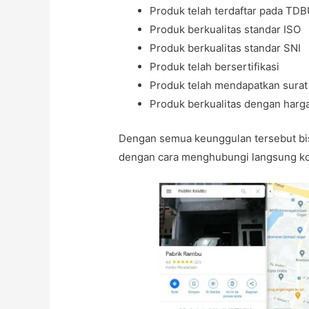
Produk telah terdaftar pada TD
Produk berkualitas standar ISO
Produk berkualitas standar SNI
Produk telah bersertifikasi
Produk telah mendapatkan sura
Produk berkualitas dengan harg
Dengan semua keunggulan tersebut bi
dengan cara menghubungi langsung kon