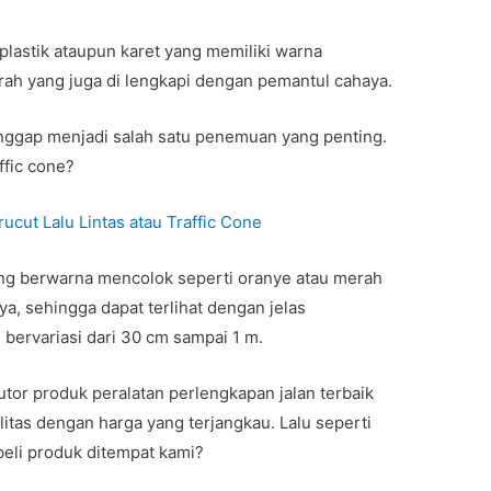
 plastik ataupun karet yang memiliki warna
rah yang juga di lengkapi dengan pemantul cahaya.
anggap menjadi salah satu penemuan yang penting.
ffic cone?
ucut Lalu Lintas atau Traffic Cone
 yang berwarna mencolok seperti oranye atau merah
a, sehingga dapat terlihat dengan jelas
bervariasi dari 30 cm sampai 1 m.
tor produk peralatan perlengkapan jalan terbaik
litas dengan harga yang terjangkau. Lalu seperti
eli produk ditempat kami?