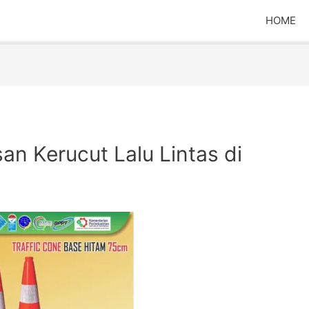
HOME
 Kerucut Lalu Lintas di