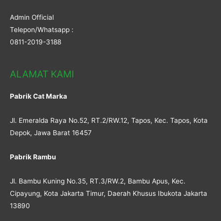
Admin Official
Telepon/Whatsapp :
0811-2019-3188
ALAMAT KAMI
Pabrik Cat Marka
Jl. Emeralda Raya No.52, RT.2/RW.12, Tapos, Kec. Tapos, Kota
Depok, Jawa Barat 16457
Pabrik Rambu
Jl. Bambu Kuning No.35, RT.3/RW.2, Bambu Apus, Kec.
Cipayung, Kota Jakarta Timur, Daerah Khusus Ibukota Jakarta
13890