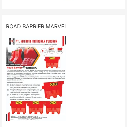
ROAD BARRIER MARVEL