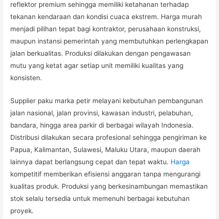
reflektor premium sehingga memiliki ketahanan terhadap
tekanan kendaraan dan kondisi cuaca ekstrem. Harga murah
menjadi pilihan tepat bagi kontraktor, perusahaan konstruksi,
maupun instansi pemerintah yang membutuhkan perlengkapan
jalan berkualitas. Produksi dilakukan dengan pengawasan
mutu yang ketat agar setiap unit memiliki kualitas yang
konsisten.
Supplier paku marka petir melayani kebutuhan pembangunan
jalan nasional, jalan provinsi, kawasan industri, pelabuhan,
bandara, hingga area parkir di berbagai wilayah Indonesia.
Distribusi dilakukan secara profesional sehingga pengiriman ke
Papua, Kalimantan, Sulawesi, Maluku Utara, maupun daerah
lainnya dapat berlangsung cepat dan tepat waktu.
Harga
kompetitif memberikan efisiensi anggaran tanpa mengurangi
kualitas produk. Produksi yang berkesinambungan memastikan
stok selalu tersedia untuk memenuhi berbagai kebutuhan
proyek.