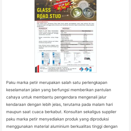
Paku marka petir merupakan salah satu perlengkapan
keselamatan jalan yang berfungsi memberikan pantulan
cahaya untuk membantu pengendara mengenali jalur
kendaraan dengan lebih jelas, terutama pada malam hari
maupun saat cuaca berkabut. Konsultan sekaligus supplier
paku marka petir menyediakan produk yang diproduksi
menggunakan material aluminium berkualitas tinggi dengan