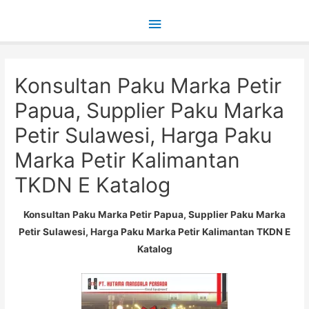
Main
Menu
Konsultan Paku Marka Petir
Papua, Supplier Paku Marka
Petir Sulawesi, Harga Paku
Marka Petir Kalimantan
TKDN E Katalog
Konsultan Paku Marka Petir Papua, Supplier Paku Marka
Petir Sulawesi, Harga Paku Marka Petir Kalimantan TKDN E
Katalog