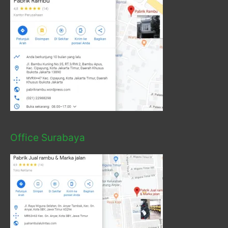
Office Surabaya