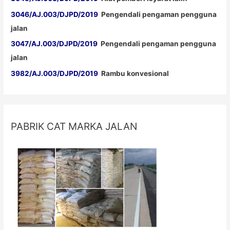
3046/AJ.003/DJPD/2019
Pengendali pengaman pengguna
jalan
3047/AJ.003/DJPD/2019
Pengendali pengaman pengguna
jalan
3982/AJ.003/DJPD/2019
Rambu konvesional
PABRIK CAT MARKA JALAN