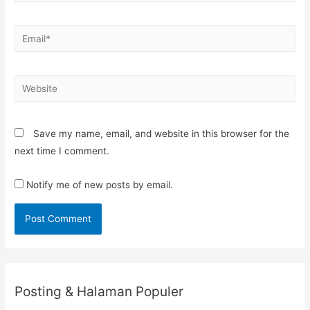
Email*
Website
Save my name, email, and website in this browser for the
next time I comment.
Notify me of new posts by email.
Posting & Halaman Populer