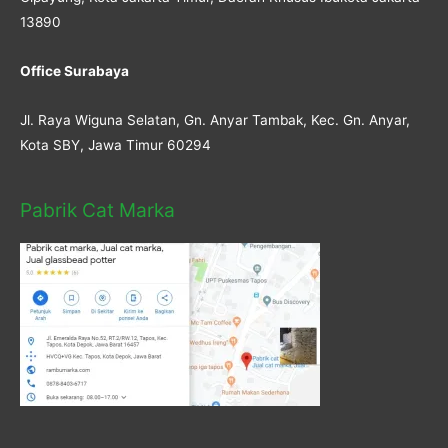
13890
Office Surabaya
Jl. Raya Wiguna Selatan, Gn. Anyar Tambak, Kec. Gn. Anyar,
Kota SBY, Jawa Timur 60294
Pabrik Cat Marka