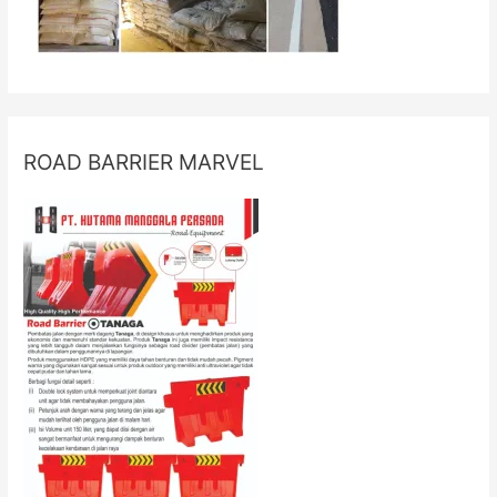
ROAD BARRIER MARVEL