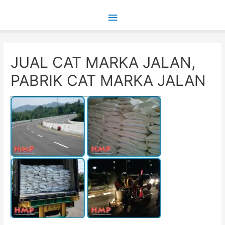
Main
Menu
JUAL CAT MARKA JALAN,
PABRIK CAT MARKA JALAN