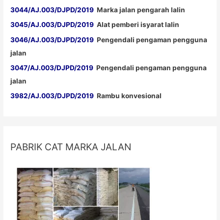
3044/AJ.003/DJPD/2019
Marka jalan pengarah lalin
3045/AJ.003/DJPD/2019
Alat pemberi isyarat lalin
3046/AJ.003/DJPD/2019
Pengendali pengaman pengguna
jalan
3047/AJ.003/DJPD/2019
Pengendali pengaman pengguna
jalan
3982/AJ.003/DJPD/2019
Rambu konvesional
PABRIK CAT MARKA JALAN