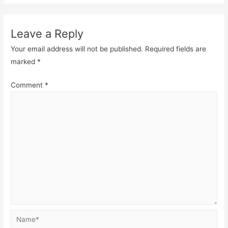
Leave a Reply
Your email address will not be published.
Required fields are
marked
*
Comment
*
Name*