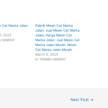
n Cat Marka Jalan
Pabrik Mesin Cat Marka
Jalan, Jual Mesin Cat Marka
1, 2023
Jalan, Harga Mesin Cat
U MARKA"
Marka Jalan, Jual Mesin Cat
Marka Jalan Murah, Mesin
Cat Marka Jalan Murah
March 5, 2025
In "RAMBU MARKA"
Next Post
→