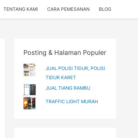
TENTANG KAMI
CARA PEMESANAN
BLOG
Posting & Halaman Populer
JUAL POLISI TIDUR, POLISI
TIDUR KARET
JUAL TIANG RAMBU
TRAFFIC LIGHT MURAH