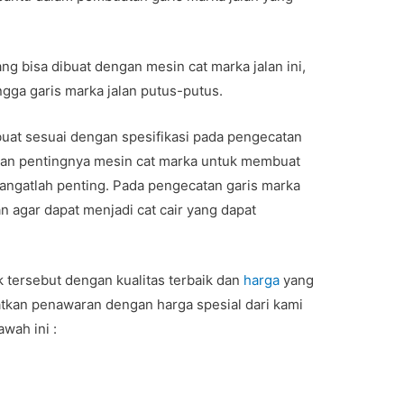
g bisa dibuat dengan mesin cat marka jalan ini,
ingga garis marka jalan putus-putus.
ibuat sesuai dengan spesifikasi pada pengecatan
ngan pentingnya mesin cat marka untuk membuat
sangatlah penting. Pada pengecatan garis marka
 agar dapat menjadi cat cair yang dapat
 tersebut dengan kualitas terbaik dan
harga
yang
tkan penawaran dengan harga spesial dari kami
wah ini :