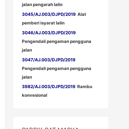
jalan pengarah lalin
3045/AJ.003/DJPD/2019
Alat
pemberi isyarat lalin
3046/AJ.003/DJPD/2019
Pengendali pengaman pengguna
jalan
3047/AJ.003/DJPD/2019
Pengendali pengaman pengguna
jalan
3982/AJ.003/DJPD/2019
Rambu
konvesional