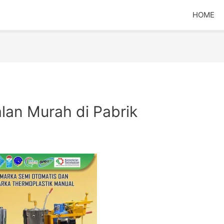
HOME
lan Murah di Pabrik