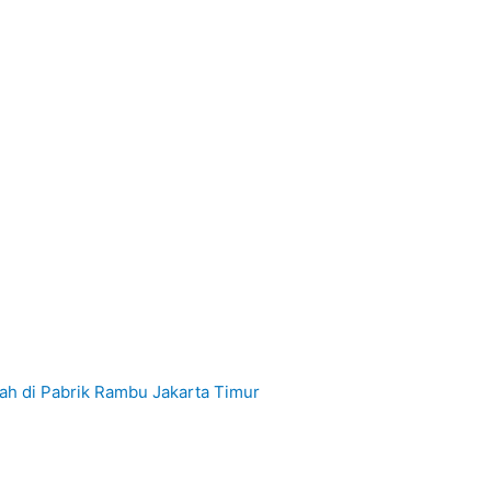
ah di Pabrik Rambu Jakarta Timur