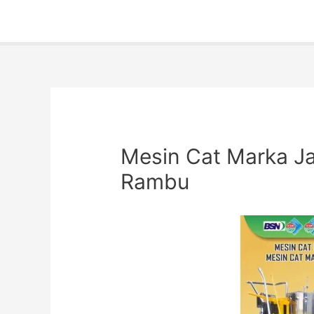
Mesin Cat Marka Ja
Rambu