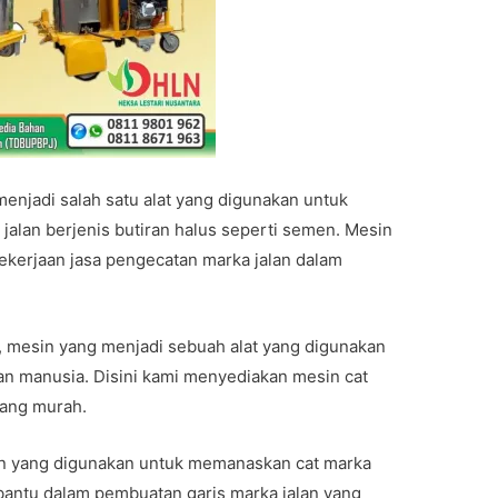
menjadi salah satu alat yang digunakan untuk
jalan berjenis butiran halus seperti semen. Mesin
ekerjaan jasa pengecatan marka jalan dalam
, mesin yang menjadi sebuah alat yang digunakan
n manusia. Disini kami menyediakan mesin cat
yang murah.
in yang digunakan untuk memanaskan cat marka
bantu dalam pembuatan garis marka jalan yang