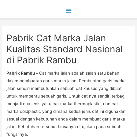
Main
Menu
Pabrik Cat Marka Jalan
Kualitas Standard Nasional
di Pabrik Rambu
Pabrik Rambu –
Cat marka jalan adalah salah satu bahan
dalam pembuatan garis marka jalan. Pembuatan garis marka
jalan sendiri membutuhkan sebuah cat khusus yang dibuat
untuk membentu sebuah garis. Untuk cat nya sendiri terbagi
menjadi dua jenis yaitu cat marka thermoplastic, dan cat
marka coldplastic yang dimana kedua jenis cat ini digunakan
sesuai dengan kebutuhan anda dalam membuat garis marka
jalan. Kebutuhan tersebut biasanya ditujukan pada sebuah
fungsi nya.