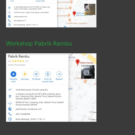
Workshop Pabrik Rambu