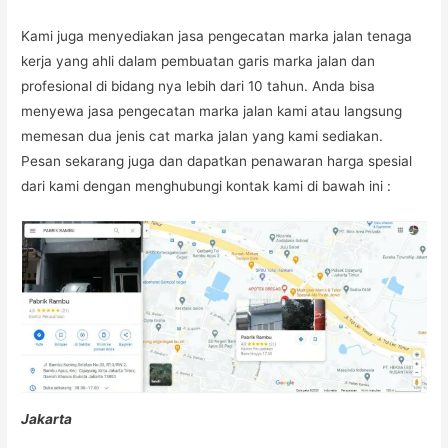
Kami juga menyediakan jasa pengecatan marka jalan tenaga
kerja yang ahli dalam pembuatan garis marka jalan dan
profesional di bidang nya lebih dari 10 tahun. Anda bisa
menyewa jasa pengecatan marka jalan kami atau langsung
memesan dua jenis cat marka jalan yang kami sediakan.
Pesan sekarang juga dan dapatkan penawaran harga spesial
dari kami dengan menghubungi kontak kami di bawah ini :
Jakarta