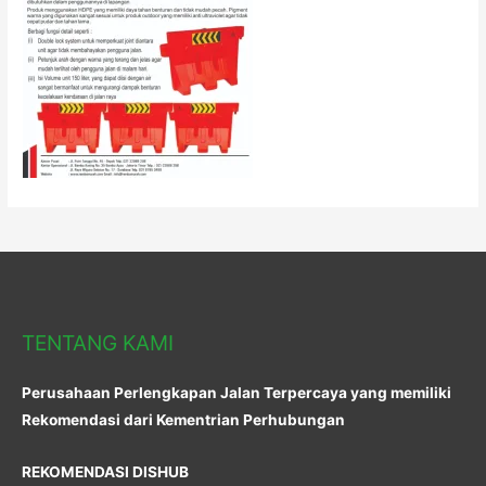
TENTANG KAMI
Perusahaan Perlengkapan Jalan Terpercaya yang memiliki
Rekomendasi dari Kementrian Perhubungan
REKOMENDASI DISHUB