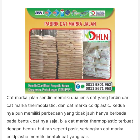
Cat marka jalan sendiri memiliki dua jenis cat yang terdiri dari
cat marka thermoplastic, dan cat marka coldplastic. Kedua
nya pun memiliki perbedaan yang tidak jauh hanya berbeda
pada bentuk cat nya saja, bila cat marka thermoplastic terbuat
dengan bentuk butiran seperti pasir, sedangkan cat marka
coldplastic memiliki bentuk cat yang cair.