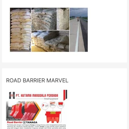
ROAD BARRIER MARVEL