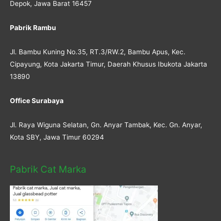
Depok, Jawa Barat 16457
Pabrik Rambu
Jl. Bambu Kuning No.35, RT.3/RW.2, Bambu Apus, Kec.
Cipayung, Kota Jakarta Timur, Daerah Khusus Ibukota Jakarta
13890
Office Surabaya
Jl. Raya Wiguna Selatan, Gn. Anyar Tambak, Kec. Gn. Anyar,
Kota SBY, Jawa Timur 60294
Pabrik Cat Marka