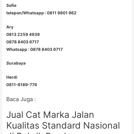
Sofie
telepon/Whatsapp : 0811 9801 962
Ary
0813 2259 4939
0878 8403 6717
Whatsapp : 0878 8403 6717
Surabaya
Herdi
0811-8189-776
Baca Juga :
Jual Cat Marka Jalan
Kualitas Standard Nasional