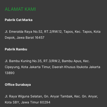
ALAMAT KAMI
Pabrik Cat Marka
Jl. Emeralda Raya No.52, RT.2/RW.12, Tapos, Kec. Tapos, Kota
Depok, Jawa Barat 16457
Pabrik Rambu
Jl. Bambu Kuning No.35, RT.3/RW.2, Bambu Apus, Kec.
Cipayung, Kota Jakarta Timur, Daerah Khusus Ibukota Jakarta
13890
Office Surabaya
Jl. Raya Wiguna Selatan, Gn. Anyar Tambak, Kec. Gn. Anyar,
Kota SBY, Jawa Timur 60294