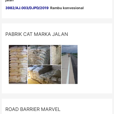
jalan
3982/AJ.003/DJPD/2019
Rambu konvesional
PABRIK CAT MARKA JALAN
ROAD BARRIER MARVEL