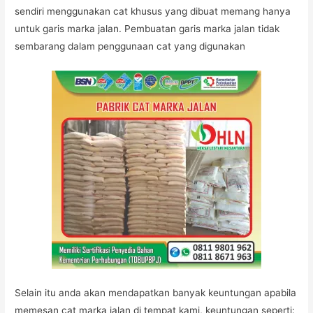
sendiri menggunakan cat khusus yang dibuat memang hanya
untuk garis marka jalan. Pembuatan garis marka jalan tidak
sembarang dalam penggunaan cat yang digunakan
Selain itu anda akan mendapatkan banyak keuntungan apabila
memesan cat marka jalan di tempat kami, keuntungan seperti: