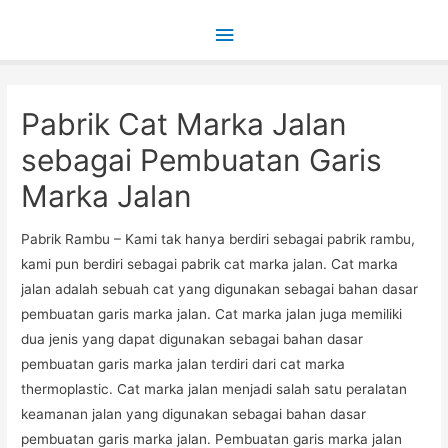
Main
Menu
Pabrik Cat Marka Jalan
sebagai Pembuatan Garis
Marka Jalan
Pabrik Rambu – Kami tak hanya berdiri sebagai pabrik rambu,
kami pun berdiri sebagai pabrik cat marka jalan. Cat marka
jalan adalah sebuah cat yang digunakan sebagai bahan dasar
pembuatan garis marka jalan. Cat marka jalan juga memiliki
dua jenis yang dapat digunakan sebagai bahan dasar
pembuatan garis marka jalan terdiri dari cat marka
thermoplastic. Cat marka jalan menjadi salah satu peralatan
keamanan jalan yang digunakan sebagai bahan dasar
pembuatan garis marka jalan. Pembuatan garis marka jalan