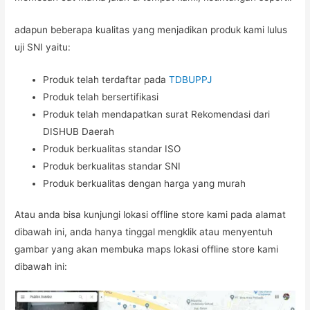
adapun beberapa kualitas yang menjadikan produk kami lulus
uji SNI yaitu:
Produk telah terdaftar pada
TDBUPPJ
Produk telah bersertifikasi
Produk telah mendapatkan surat Rekomendasi dari
DISHUB Daerah
Produk berkualitas standar ISO
Produk berkualitas standar SNI
Produk berkualitas dengan harga yang murah
Atau anda bisa kunjungi lokasi offline store kami pada alamat
dibawah ini, anda hanya tinggal mengklik atau menyentuh
gambar yang akan membuka maps lokasi offline store kami
dibawah ini: