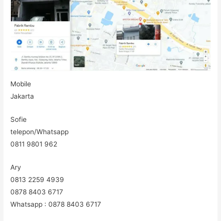
Mobile
Jakarta
Sofie
telepon/Whatsapp
0811 9801 962
Ary
0813 2259 4939
0878 8403 6717
Whatsapp : 0878 8403 6717