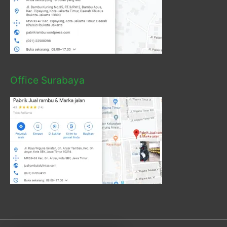
Office Surabaya