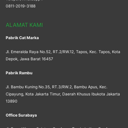
0811-2019-3188
ALAMAT KAMI
Pabrik Cat Marka
Jl. Emeralda Raya No.52, RT.2/RW.12, Tapos, Kec. Tapos, Kota
Depok, Jawa Barat 16457
Pabrik Rambu
Jl. Bambu Kuning No.35, RT.3/RW.2, Bambu Apus, Kec.
Cipayung, Kota Jakarta Timur, Daerah Khusus Ibukota Jakarta
13890
Office Surabaya