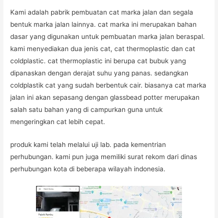
Kami adalah pabrik pembuatan cat marka jalan dan segala
bentuk marka jalan lainnya. cat marka ini merupakan bahan
dasar yang digunakan untuk pembuatan marka jalan beraspal.
kami menyediakan dua jenis cat, cat thermoplastic dan cat
coldplastic. cat thermoplastic ini berupa cat bubuk yang
dipanaskan dengan derajat suhu yang panas. sedangkan
coldplastik cat yang sudah berbentuk cair. biasanya cat marka
jalan ini akan sepasang dengan glassbead potter merupakan
salah satu bahan yang di campurkan guna untuk
mengeringkan cat lebih cepat.
produk kami telah melalui uji lab. pada kementrian
perhubungan. kami pun juga memiliki surat rekom dari dinas
perhubungan kota di beberapa wilayah indonesia.