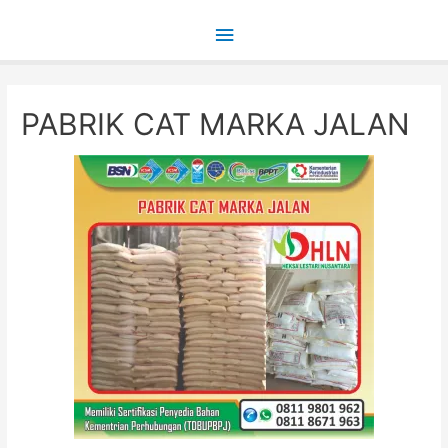
Main
Menu
PABRIK CAT MARKA JALAN