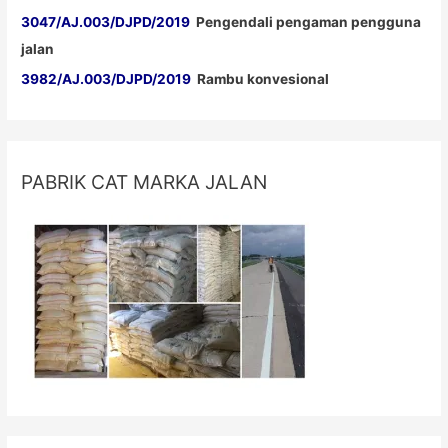
3047/AJ.003/DJPD/2019
Pengendali pengaman pengguna
jalan
3982/AJ.003/DJPD/2019
Rambu konvesional
PABRIK CAT MARKA JALAN