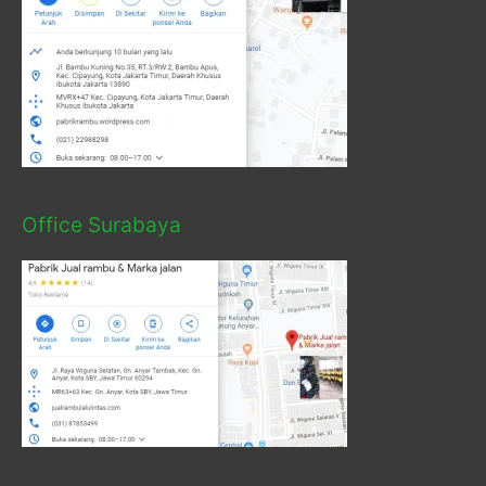
Office Surabaya