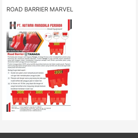
ROAD BARRIER MARVEL