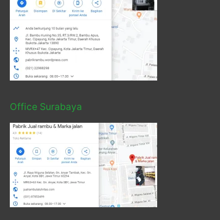
Office Surabaya