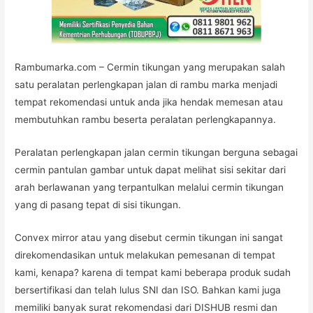
Rambumarka.com – Cermin tikungan yang merupakan salah
satu peralatan perlengkapan jalan di rambu marka menjadi
tempat rekomendasi untuk anda jika hendak memesan atau
membutuhkan rambu beserta peralatan perlengkapannya.
Peralatan perlengkapan jalan cermin tikungan berguna sebagai
cermin pantulan gambar untuk dapat melihat sisi sekitar dari
arah berlawanan yang terpantulkan melalui cermin tikungan
yang di pasang tepat di sisi tikungan.
Convex mirror atau yang disebut cermin tikungan ini sangat
direkomendasikan untuk melakukan pemesanan di tempat
kami, kenapa? karena di tempat kami beberapa produk sudah
bersertifikasi dan telah lulus SNI dan ISO. Bahkan kami juga
memiliki banyak surat rekomendasi dari DISHUB resmi dan