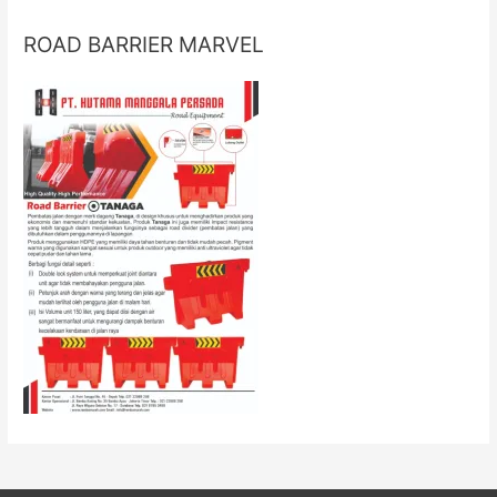
ROAD BARRIER MARVEL