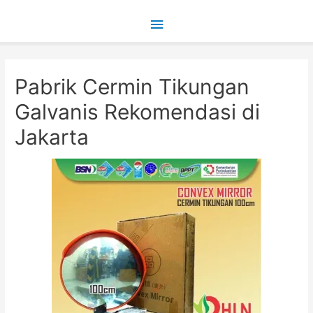
Main
Menu
Pabrik Cermin Tikungan
Galvanis Rekomendasi di
Jakarta