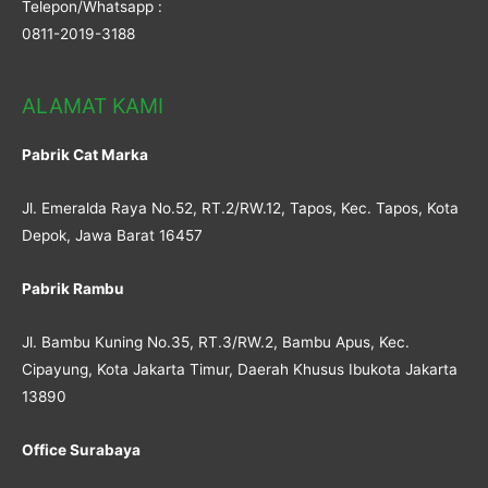
Telepon/Whatsapp :
0811-2019-3188
ALAMAT KAMI
Pabrik Cat Marka
Jl. Emeralda Raya No.52, RT.2/RW.12, Tapos, Kec. Tapos, Kota
Depok, Jawa Barat 16457
Pabrik Rambu
Jl. Bambu Kuning No.35, RT.3/RW.2, Bambu Apus, Kec.
Cipayung, Kota Jakarta Timur, Daerah Khusus Ibukota Jakarta
13890
Office Surabaya