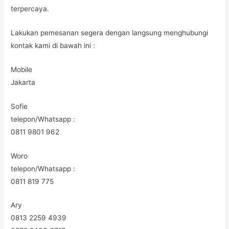
terpercaya.
Lakukan pemesanan segera dengan langsung menghubungi
kontak kami di bawah ini :
Mobile
Jakarta
Sofie
telepon/Whatsapp :
0811 9801 962
Woro
telepon/Whatsapp :
0811 819 775
Ary
0813 2259 4939