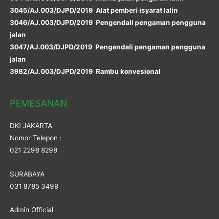
3045/AJ.003/DJPD/2019 Alat pemberi isyarat lalin
3046/AJ.003/DJPD/2019 Pengendali pengaman pengguna
jalan
3047/AJ.003/DJPD/2019 Pengendali pengaman pengguna
jalan
3982/AJ.003/DJPD/2019 Rambu konvesional
PEMESANAN
DKI JAKARTA
Nomor Telepon :
021 2298 8298
SURABAYA
031 8785 3499
Admin Official