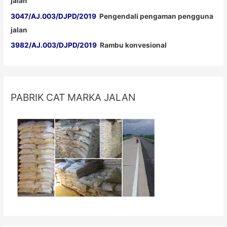
jalan
3047/AJ.003/DJPD/2019
Pengendali pengaman pengguna
jalan
3982/AJ.003/DJPD/2019
Rambu konvesional
PABRIK CAT MARKA JALAN