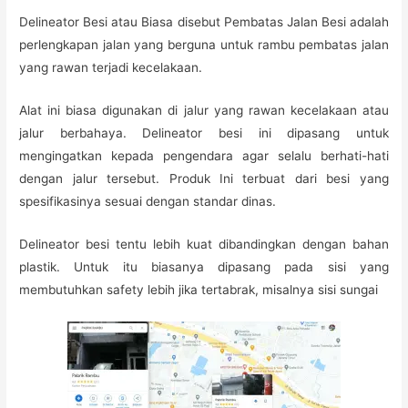
Delineator Besi atau Biasa disebut Pembatas Jalan Besi adalah
perlengkapan jalan yang berguna untuk rambu pembatas jalan
yang rawan terjadi kecelakaan.
Alat ini biasa digunakan di jalur yang rawan kecelakaan atau
jalur berbahaya. Delineator besi ini dipasang untuk
mengingatkan kepada pengendara agar selalu berhati-hati
dengan jalur tersebut. Produk Ini terbuat dari besi yang
spesifikasinya sesuai dengan standar dinas.
Delineator besi tentu lebih kuat dibandingkan dengan bahan
plastik. Untuk itu biasanya dipasang pada sisi yang
membutuhkan safety lebih jika tertabrak, misalnya sisi sungai