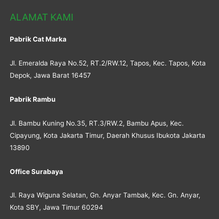
ALAMAT KAMI
Pabrik Cat Marka
Jl. Emeralda Raya No.52, RT.2/RW.12, Tapos, Kec. Tapos, Kota
Depok, Jawa Barat 16457
Pabrik Rambu
Jl. Bambu Kuning No.35, RT.3/RW.2, Bambu Apus, Kec.
Cipayung, Kota Jakarta Timur, Daerah Khusus Ibukota Jakarta
13890
Office Surabaya
Jl. Raya Wiguna Selatan, Gn. Anyar Tambak, Kec. Gn. Anyar,
Kota SBY, Jawa Timur 60294