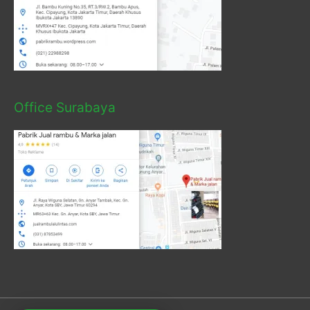
Office Surabaya