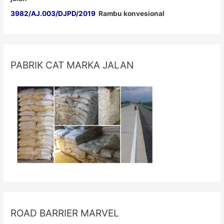
3982/AJ.003/DJPD/2019
Rambu konvesional
PABRIK CAT MARKA JALAN
ROAD BARRIER MARVEL