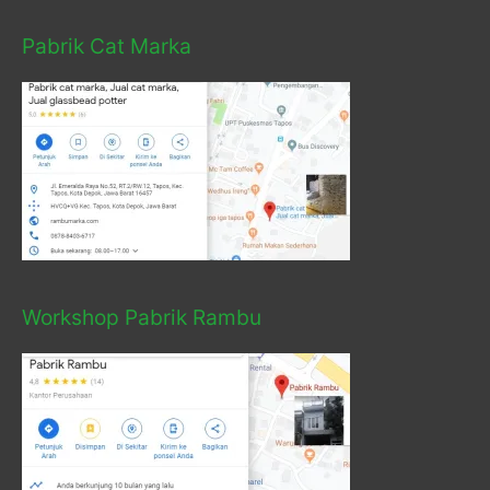
Pabrik Cat Marka
Workshop Pabrik Rambu