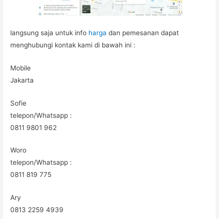
langsung saja untuk info
harga
dan pemesanan dapat
menghubungi kontak kami di bawah ini :
Mobile
Jakarta
Sofie
telepon/Whatsapp :
0811 9801 962
Woro
telepon/Whatsapp :
0811 819 775
Ary
0813 2259 4939