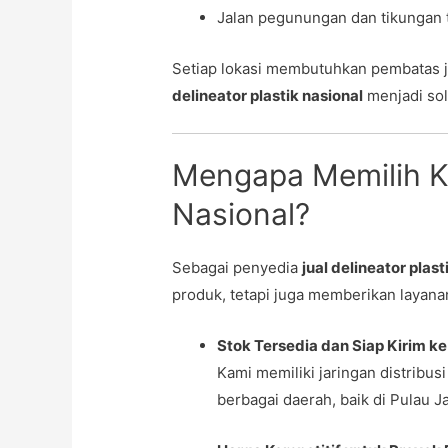
Jalan pegunungan dan tikungan 
Setiap lokasi membutuhkan pembatas j
delineator plastik nasional
menjadi sol
Mengapa Memilih K
Nasional?
Sebagai penyedia
jual delineator plast
produk, tetapi juga memberikan layan
Stok Tersedia dan Siap Kirim ke
Kami memiliki jaringan distribus
berbagai daerah, baik di Pulau 