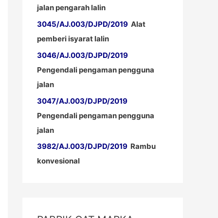
jalan pengarah lalin
3045/AJ.003/DJPD/2019
Alat
pemberi isyarat lalin
3046/AJ.003/DJPD/2019
Pengendali pengaman pengguna
jalan
3047/AJ.003/DJPD/2019
Pengendali pengaman pengguna
jalan
3982/AJ.003/DJPD/2019
Rambu
konvesional