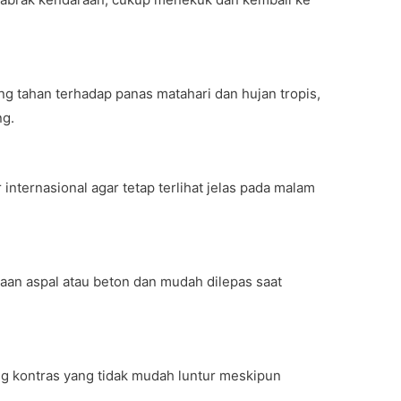
yang tahan terhadap panas matahari dan hujan tropis,
ng.
r internasional agar tetap terlihat jelas pada malam
aan aspal atau beton dan mudah dilepas saat
 kontras yang tidak mudah luntur meskipun