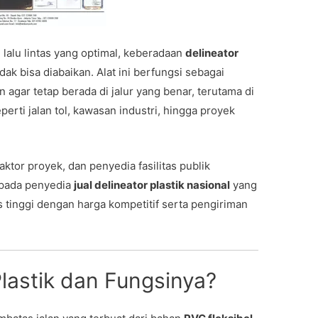
lalu lintas yang optimal, keberadaan
delineator
ak bisa diabaikan. Alat ini berfungsi sebagai
agar tetap berada di jalur yang benar, terutama di
seperti jalan tol, kawasan industri, hingga proyek
aktor proyek, dan penyedia fasilitas publik
pada penyedia
jual delineator plastik nasional
yang
tinggi dengan harga kompetitif serta pengiriman
Plastik dan Fungsinya?