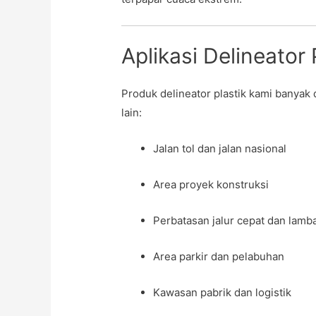
Aplikasi Delineator 
Produk delineator plastik kami banyak 
lain:
Jalan tol dan jalan nasional
Area proyek konstruksi
Perbatasan jalur cepat dan lamb
Area parkir dan pelabuhan
Kawasan pabrik dan logistik