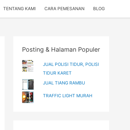
TENTANG KAMI
CARA PEMESANAN
BLOG
Posting & Halaman Populer
JUAL POLISI TIDUR, POLISI
TIDUR KARET
JUAL TIANG RAMBU
TRAFFIC LIGHT MURAH