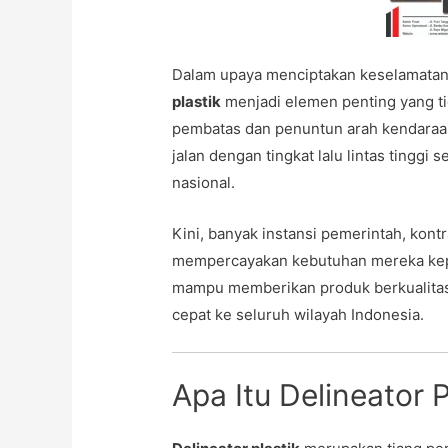
Dalam upaya menciptakan keselamatan 
plastik
menjadi elemen penting yang tid
pembatas dan penuntun arah kendaraan 
jalan dengan tingkat lalu lintas tinggi 
nasional.
Kini, banyak instansi pemerintah, kontr
mempercayakan kebutuhan mereka ke
mampu memberikan produk berkualitas 
cepat ke seluruh wilayah Indonesia.
Apa Itu Delineator 