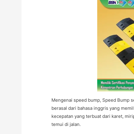
Mengenai speed bump, Speed Bump se
berasal dari bahasa inggris yang memil
kecepatan yang terbuat dari karet, mirip
temui di jalan.