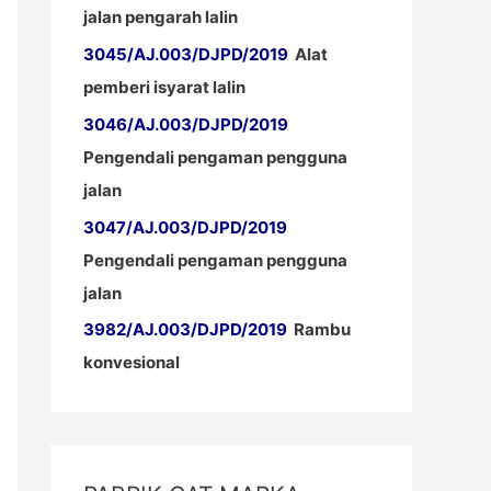
jalan pengarah lalin
3045/AJ.003/DJPD/2019
Alat
pemberi isyarat lalin
3046/AJ.003/DJPD/2019
Pengendali pengaman pengguna
jalan
3047/AJ.003/DJPD/2019
Pengendali pengaman pengguna
jalan
3982/AJ.003/DJPD/2019
Rambu
konvesional