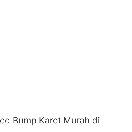
d Bump Karet Murah di