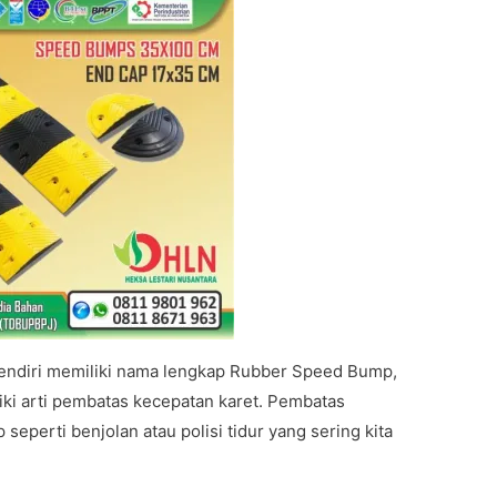
ndiri memiliki nama lengkap Rubber Speed Bump,
iki arti pembatas kecepatan karet. Pembatas
 seperti benjolan atau polisi tidur yang sering kita