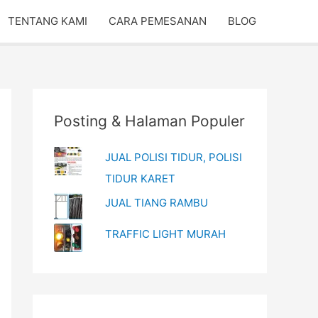
TENTANG KAMI
CARA PEMESANAN
BLOG
Posting & Halaman Populer
JUAL POLISI TIDUR, POLISI
TIDUR KARET
JUAL TIANG RAMBU
TRAFFIC LIGHT MURAH