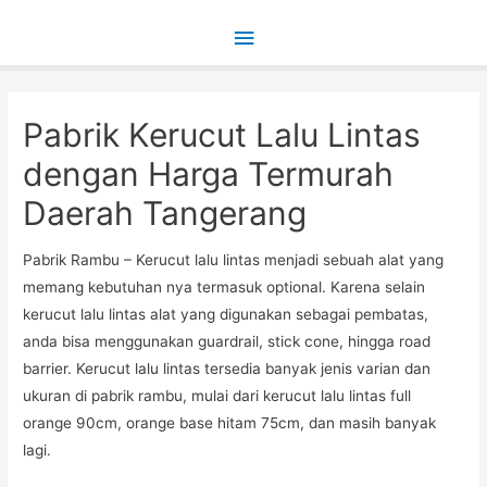
Main
Menu
Pabrik Kerucut Lalu Lintas
dengan Harga Termurah
Daerah Tangerang
Pabrik Rambu – Kerucut lalu lintas menjadi sebuah alat yang
memang kebutuhan nya termasuk optional. Karena selain
kerucut lalu lintas alat yang digunakan sebagai pembatas,
anda bisa menggunakan guardrail, stick cone, hingga road
barrier. Kerucut lalu lintas tersedia banyak jenis varian dan
ukuran di pabrik rambu, mulai dari kerucut lalu lintas full
orange 90cm, orange base hitam 75cm, dan masih banyak
lagi.