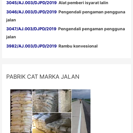
3045/AJ.003/DJPD/2019
Alat pemberi isyarat lalin
3046/AJ.003/DJPD/2019
Pengendali pengaman pengguna
jalan
3047/AJ.003/DJPD/2019
Pengendali pengaman pengguna
jalan
3982/AJ.003/DJPD/2019
Rambu konvesional
PABRIK CAT MARKA JALAN