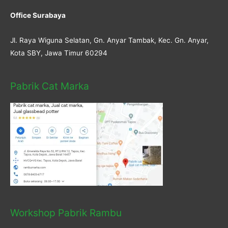
Office Surabaya
Jl. Raya Wiguna Selatan, Gn. Anyar Tambak, Kec. Gn. Anyar,
Kota SBY, Jawa Timur 60294
Pabrik Cat Marka
Workshop Pabrik Rambu