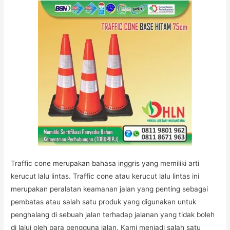
Traffic cone merupakan bahasa inggris yang memiliki arti
kerucut lalu lintas. Traffic cone atau kerucut lalu lintas ini
merupakan peralatan keamanan jalan yang penting sebagai
pembatas atau salah satu produk yang digunakan untuk
penghalang di sebuah jalan terhadap jalanan yang tidak boleh
di lalui oleh para pengguna jalan. Kami menjadi salah satu