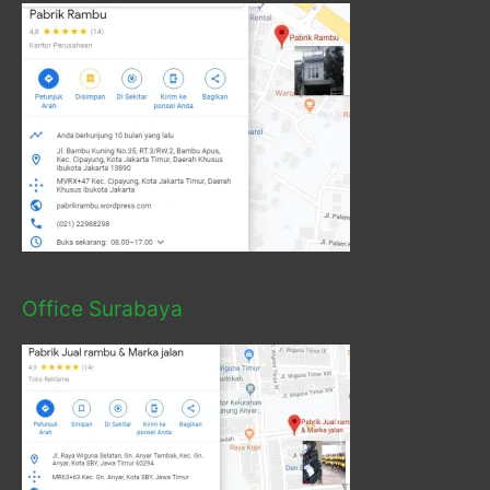
Office Surabaya