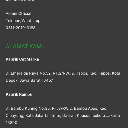
Admin Official
Telepon/Whatsapp :
0811-2019-3188
ALAMAT KAMI
Pabrik Cat Marka
Jl. Emeralda Raya No.52, RT.2/RW.12, Tapos, Kec. Tapos, Kota
Depok, Jawa Barat 16457
Pabrik Rambu
Jl. Bambu Kuning No.35, RT.3/RW.2, Bambu Apus, Kec.
Cipayung, Kota Jakarta Timur, Daerah Khusus Ibukota Jakarta
13890