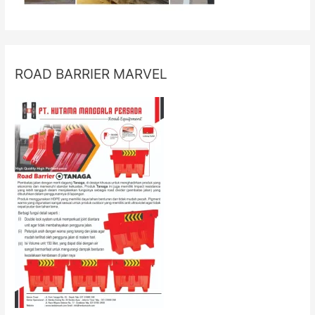
ROAD BARRIER MARVEL