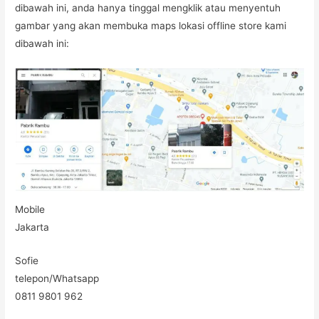
dibawah ini, anda hanya tinggal mengklik atau menyentuh
gambar yang akan membuka maps lokasi offline store kami
dibawah ini:
Mobile
Jakarta
Sofie
telepon/Whatsapp
0811 9801 962