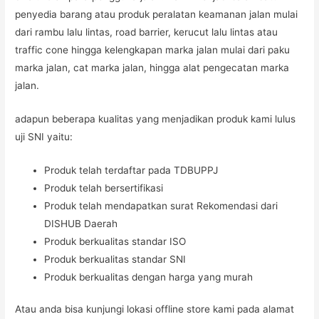
penyedia barang atau produk peralatan keamanan jalan mulai
dari rambu lalu lintas, road barrier, kerucut lalu lintas atau
traffic cone hingga kelengkapan marka jalan mulai dari paku
marka jalan, cat marka jalan, hingga alat pengecatan marka
jalan.
adapun beberapa kualitas yang menjadikan produk kami lulus
uji SNI yaitu:
Produk telah terdaftar pada TDBUPPJ
Produk telah bersertifikasi
Produk telah mendapatkan surat Rekomendasi dari
DISHUB Daerah
Produk berkualitas standar ISO
Produk berkualitas standar SNI
Produk berkualitas dengan harga yang murah
Atau anda bisa kunjungi lokasi offline store kami pada alamat