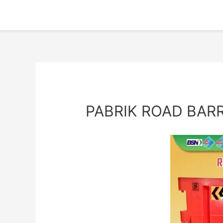
PABRIK ROAD BARR