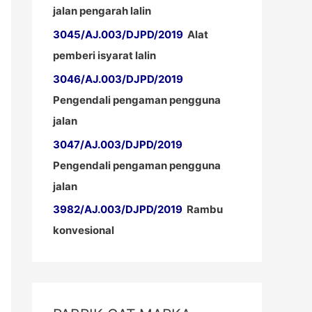
jalan pengarah lalin
3045/AJ.003/DJPD/2019
Alat
pemberi isyarat lalin
3046/AJ.003/DJPD/2019
Pengendali pengaman pengguna
jalan
3047/AJ.003/DJPD/2019
Pengendali pengaman pengguna
jalan
3982/AJ.003/DJPD/2019
Rambu
konvesional