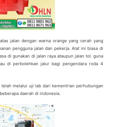
batas jalan dengan warna orange yang cerah yang
nan pengguna jalan dan pekerja. Alat ini biasa di
sa di gunakan di jalan raya ataupun jalan tol. guna
tau di perbolehkan jalur bagi pengendara roda 4
telah melalui uji lab dari kementrian perhubungan
beberapa daerah di indonesia.