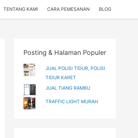
TENTANG KAMI
CARA PEMESANAN
BLOG
Posting & Halaman Populer
JUAL POLISI TIDUR, POLISI
TIDUR KARET
JUAL TIANG RAMBU
TRAFFIC LIGHT MURAH