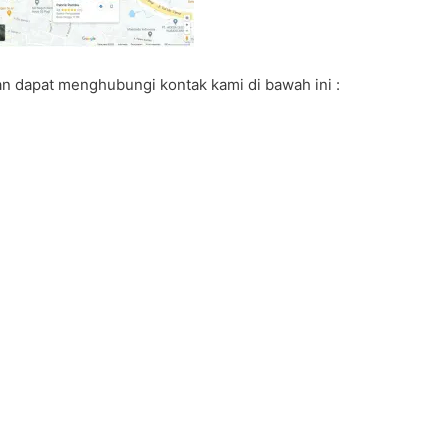
 dapat menghubungi kontak kami di bawah ini :