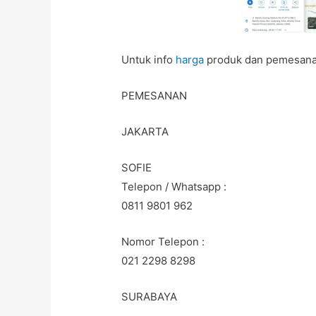
Untuk info
harga
produk dan pemesanan
PEMESANAN
JAKARTA
SOFIE
Telepon / Whatsapp :
0811 9801 962
Nomor Telepon :
021 2298 8298
SURABAYA