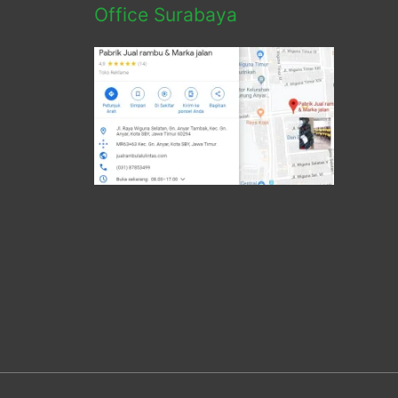
Office Surabaya