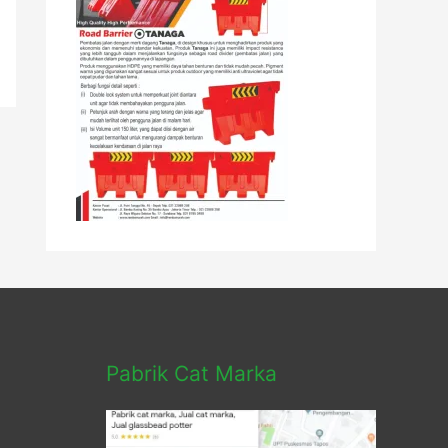
Pabrik Cat Marka