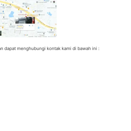
 dapat menghubungi kontak kami di bawah ini :