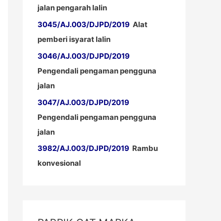
jalan pengarah lalin
3045/AJ.003/DJPD/2019
Alat
pemberi isyarat lalin
3046/AJ.003/DJPD/2019
Pengendali pengaman pengguna
jalan
3047/AJ.003/DJPD/2019
Pengendali pengaman pengguna
jalan
3982/AJ.003/DJPD/2019
Rambu
konvesional