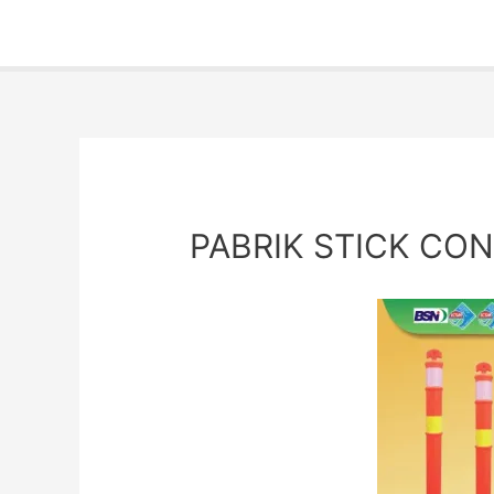
PABRIK STICK CON