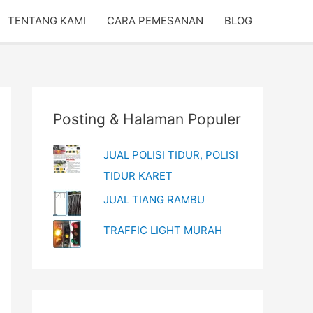
TENTANG KAMI
CARA PEMESANAN
BLOG
Posting & Halaman Populer
JUAL POLISI TIDUR, POLISI
TIDUR KARET
JUAL TIANG RAMBU
TRAFFIC LIGHT MURAH