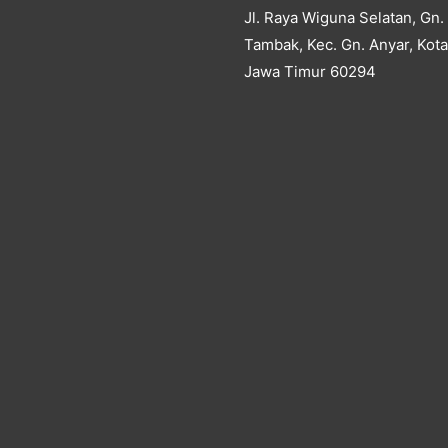
Jl. Raya Wiguna Selatan, Gn.
Tambak, Kec. Gn. Anyar, Kot
Jawa Timur 60294