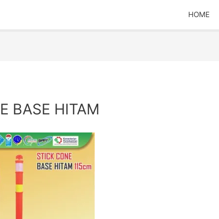
HOME
E BASE HITAM