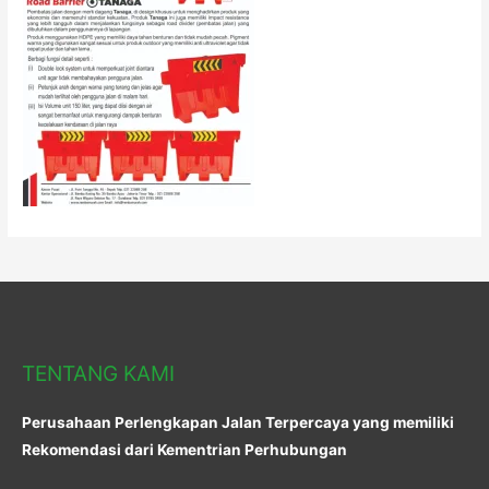
TENTANG KAMI
Perusahaan Perlengkapan Jalan Terpercaya yang memiliki
Rekomendasi dari Kementrian Perhubungan