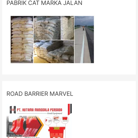
PABRIK CAT MARKA JALAN
ROAD BARRIER MARVEL