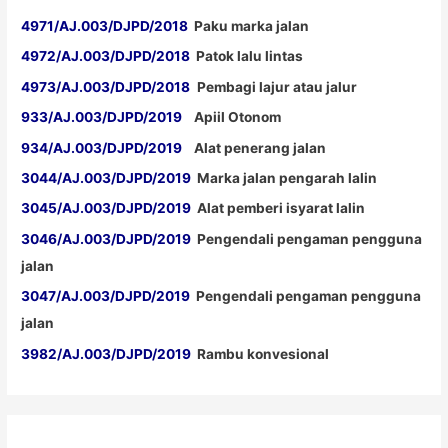
4971/AJ.003/DJPD/2018
Paku marka jalan
4972/AJ.003/DJPD/2018
Patok lalu lintas
4973/AJ.003/DJPD/2018
Pembagi lajur atau jalur
933/AJ.003/DJPD/2019
Apiil Otonom
934/AJ.003/DJPD/2019
Alat penerang jalan
3044/AJ.003/DJPD/2019
Marka jalan pengarah lalin
3045/AJ.003/DJPD/2019
Alat pemberi isyarat lalin
3046/AJ.003/DJPD/2019
Pengendali pengaman pengguna
jalan
3047/AJ.003/DJPD/2019
Pengendali pengaman pengguna
jalan
3982/AJ.003/DJPD/2019
Rambu konvesional