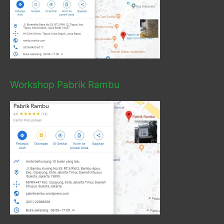
Workshop Pabrik Rambu