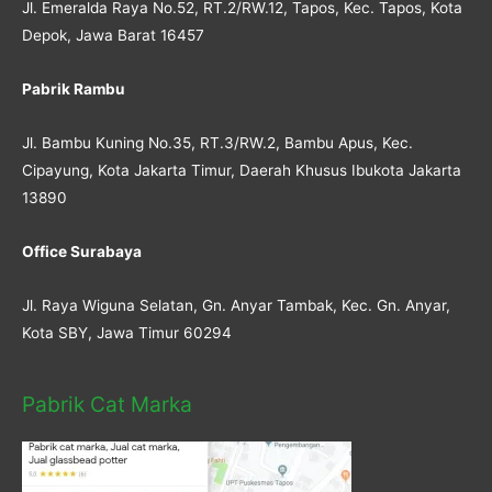
Jl. Emeralda Raya No.52, RT.2/RW.12, Tapos, Kec. Tapos, Kota
Depok, Jawa Barat 16457
Pabrik Rambu
Jl. Bambu Kuning No.35, RT.3/RW.2, Bambu Apus, Kec.
Cipayung, Kota Jakarta Timur, Daerah Khusus Ibukota Jakarta
13890
Office Surabaya
Jl. Raya Wiguna Selatan, Gn. Anyar Tambak, Kec. Gn. Anyar,
Kota SBY, Jawa Timur 60294
Pabrik Cat Marka