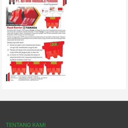
TENTANG KAMI