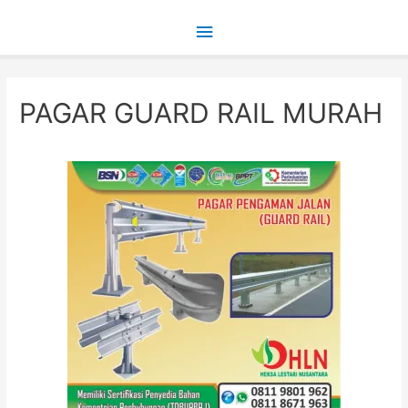
Main
Menu
PAGAR GUARD RAIL MURAH