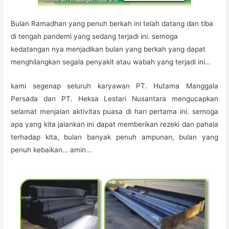
Bulan Ramadhan yang penuh berkah ini telah datang dan tiba
di tengah pandemi yang sedang terjadi ini. semoga
kedatangan nya menjadikan bulan yang berkah yang dapat
menghilangkan segala penyakit atau wabah yang terjadi ini…
kami segenap seluruh karyawan PT. Hutama Manggala
Persada dan PT. Heksa Lestari Nusantara mengucapkan
selamat menjalan aktivitas puasa di hari pertama ini. semoga
apa yang kita jalankan ini dapat memberikan rezeki dan pahala
terhadap kita, bulan banyak penuh ampunan, bulan yang
penuh kebaikan… amin…