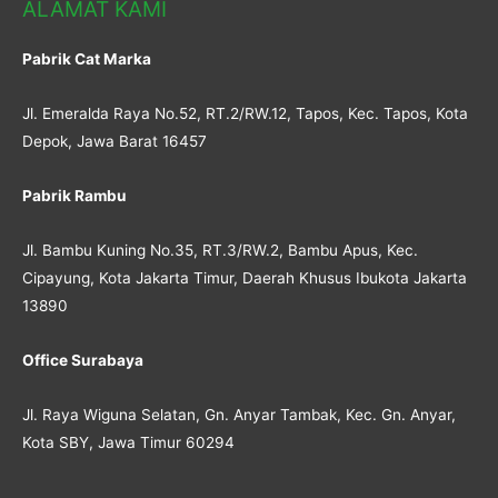
ALAMAT KAMI
Pabrik Cat Marka
Jl. Emeralda Raya No.52, RT.2/RW.12, Tapos, Kec. Tapos, Kota
Depok, Jawa Barat 16457
Pabrik Rambu
Jl. Bambu Kuning No.35, RT.3/RW.2, Bambu Apus, Kec.
Cipayung, Kota Jakarta Timur, Daerah Khusus Ibukota Jakarta
13890
Office Surabaya
Jl. Raya Wiguna Selatan, Gn. Anyar Tambak, Kec. Gn. Anyar,
Kota SBY, Jawa Timur 60294