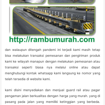
dan walaupun ditengah pandemi ini terjadi kami masih tetap
bisa melakukan transaksi pemesanan dan pengiriman produk
kami ke wilayah manapun dengan melakukan pemesanan atau
transaksi seperti biasa nya melalui online atau dapat
menghubungi kontak whatsapp kami langsung ke nomor yang
telah tersedia di website kami.
kami disini menyediakan dan menjual guard rail atau pagar
pengaman jalan berkualitas dengan harga yang murah. yang di
pasang pada jalan yang memiliki ketinggian yang berbeda.