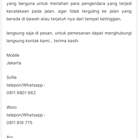
yang berguna untuk menahan para pengendara yang terjadi
kecelakaan pada jalan. agar tidak terguling ke jalan yang
berada di bawah atau terjatuh nya dari tempat ketinggian.
langsung saja di pesan, untuk pemesanan dapat menghubungi
langsung kontak kami… terima kasih.
Mobile
Jakarta
Sofie
telepon/Whatsapp :
0811 9801 962
Woro
telepon/Whatsapp :
0811 819 775
Ary