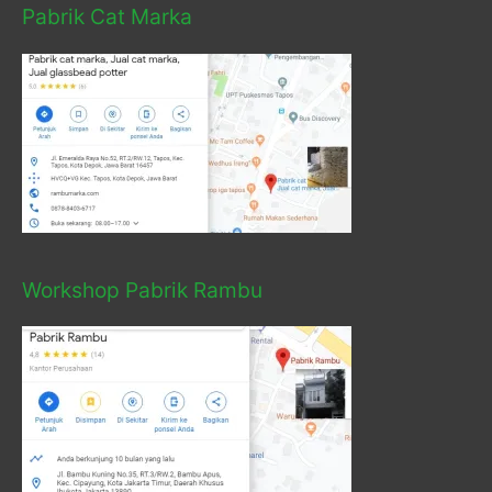
Pabrik Cat Marka
Workshop Pabrik Rambu