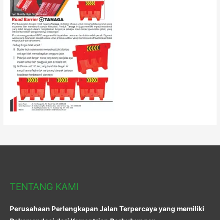
TENTANG KAMI
Perusahaan Perlengkapan Jalan Terpercaya yang memiliki