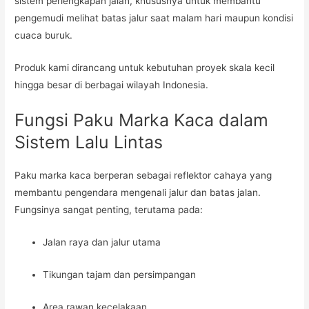
sistem perlengkapan jalan, khususnya untuk membantu
pengemudi melihat batas jalur saat malam hari maupun kondisi
cuaca buruk.
Produk kami dirancang untuk kebutuhan proyek skala kecil
hingga besar di berbagai wilayah Indonesia.
Fungsi Paku Marka Kaca dalam
Sistem Lalu Lintas
Paku marka kaca berperan sebagai reflektor cahaya yang
membantu pengendara mengenali jalur dan batas jalan.
Fungsinya sangat penting, terutama pada:
Jalan raya dan jalur utama
Tikungan tajam dan persimpangan
Area rawan kecelakaan