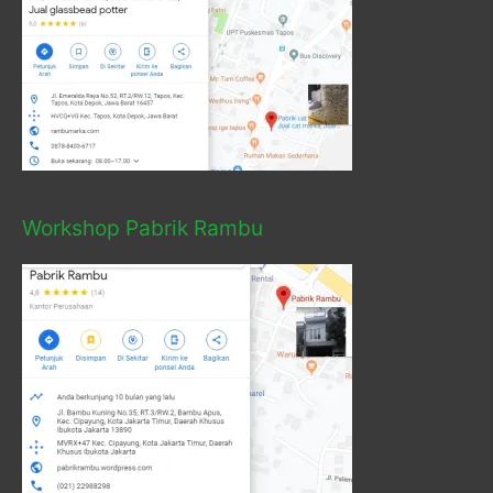
Workshop Pabrik Rambu