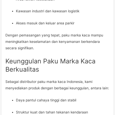
Kawasan industri dan kawasan logistik
Akses masuk dan keluar area parkir
Dengan pemasangan yang tepat, paku marka kaca mampu
meningkatkan keselamatan dan kenyamanan berkendara
secara signifikan.
Keunggulan Paku Marka Kaca
Berkualitas
Sebagai distributor paku marka kaca Indonesia, kami
menyediakan produk dengan berbagai keunggulan, antara lain:
Daya pantul cahaya tinggi dan stabil
Struktur kuat dan tahan tekanan kendaraan