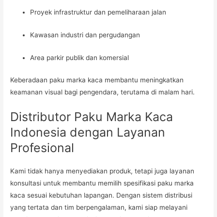
Proyek infrastruktur dan pemeliharaan jalan
Kawasan industri dan pergudangan
Area parkir publik dan komersial
Keberadaan paku marka kaca membantu meningkatkan
keamanan visual bagi pengendara, terutama di malam hari.
Distributor Paku Marka Kaca
Indonesia dengan Layanan
Profesional
Kami tidak hanya menyediakan produk, tetapi juga layanan
konsultasi untuk membantu memilih spesifikasi paku marka
kaca sesuai kebutuhan lapangan. Dengan sistem distribusi
yang tertata dan tim berpengalaman, kami siap melayani