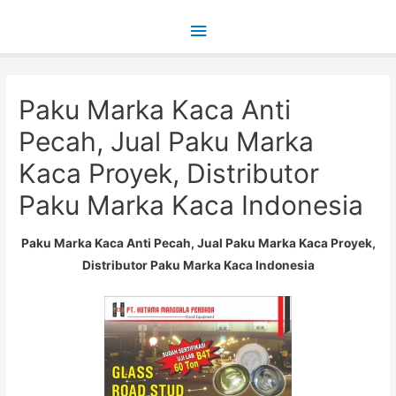
Main
Menu
Paku Marka Kaca Anti
Pecah, Jual Paku Marka
Kaca Proyek, Distributor
Paku Marka Kaca Indonesia
Paku Marka Kaca Anti Pecah, Jual Paku Marka Kaca Proyek,
Distributor Paku Marka Kaca Indonesia