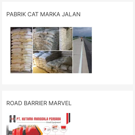
PABRIK CAT MARKA JALAN
ROAD BARRIER MARVEL