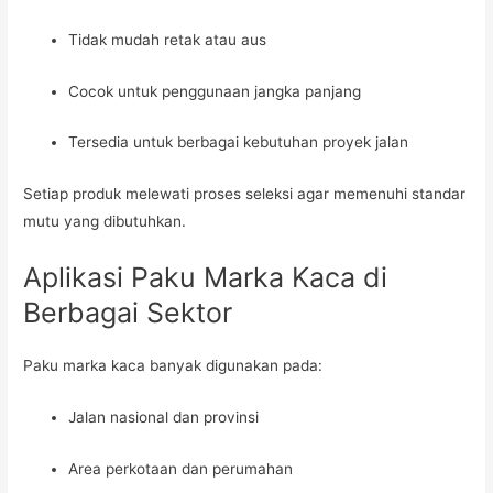
Tidak mudah retak atau aus
Cocok untuk penggunaan jangka panjang
Tersedia untuk berbagai kebutuhan proyek jalan
Setiap produk melewati proses seleksi agar memenuhi standar
mutu yang dibutuhkan.
Aplikasi Paku Marka Kaca di
Berbagai Sektor
Paku marka kaca banyak digunakan pada:
Jalan nasional dan provinsi
Area perkotaan dan perumahan