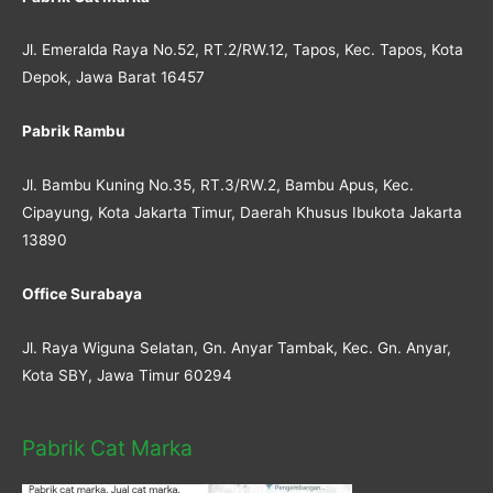
Jl. Emeralda Raya No.52, RT.2/RW.12, Tapos, Kec. Tapos, Kota
Depok, Jawa Barat 16457
Pabrik Rambu
Jl. Bambu Kuning No.35, RT.3/RW.2, Bambu Apus, Kec.
Cipayung, Kota Jakarta Timur, Daerah Khusus Ibukota Jakarta
13890
Office Surabaya
Jl. Raya Wiguna Selatan, Gn. Anyar Tambak, Kec. Gn. Anyar,
Kota SBY, Jawa Timur 60294
Pabrik Cat Marka