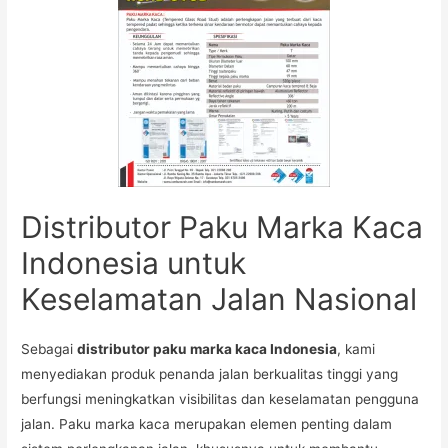
Distributor Paku Marka Kaca
Indonesia untuk
Keselamatan Jalan Nasional
Sebagai
distributor paku marka kaca Indonesia
, kami
menyediakan produk penanda jalan berkualitas tinggi yang
berfungsi meningkatkan visibilitas dan keselamatan pengguna
jalan. Paku marka kaca merupakan elemen penting dalam