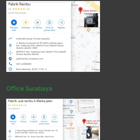
Office Surabaya