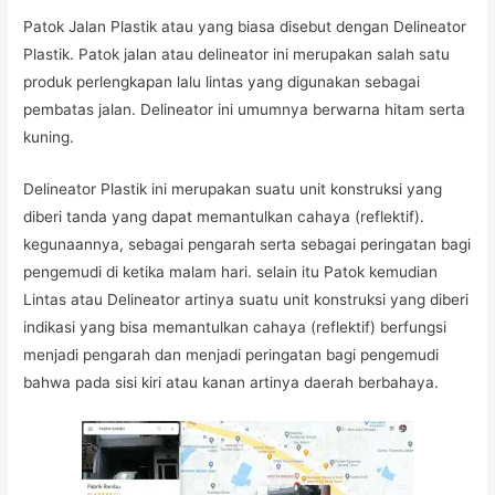
Patok Jalan Plastik atau yang biasa disebut dengan Delineator
Plastik. Patok jalan atau delineator ini merupakan salah satu
produk perlengkapan lalu lintas yang digunakan sebagai
pembatas jalan. Delineator ini umumnya berwarna hitam serta
kuning.
Delineator Plastik ini merupakan suatu unit konstruksi yang
diberi tanda yang dapat memantulkan cahaya (reflektif).
kegunaannya, sebagai pengarah serta sebagai peringatan bagi
pengemudi di ketika malam hari. selain itu Patok kemudian
Lintas atau Delineator artinya suatu unit konstruksi yang diberi
indikasi yang bisa memantulkan cahaya (reflektif) berfungsi
menjadi pengarah dan menjadi peringatan bagi pengemudi
bahwa pada sisi kiri atau kanan artinya daerah berbahaya.