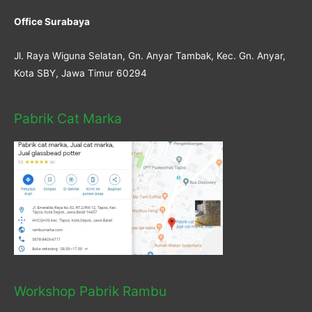
Office Surabaya
Jl. Raya Wiguna Selatan, Gn. Anyar Tambak, Kec. Gn. Anyar,
Kota SBY, Jawa Timur 60294
Pabrik Cat Marka
Workshop Pabrik Rambu