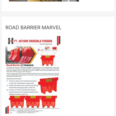
ROAD BARRIER MARVEL