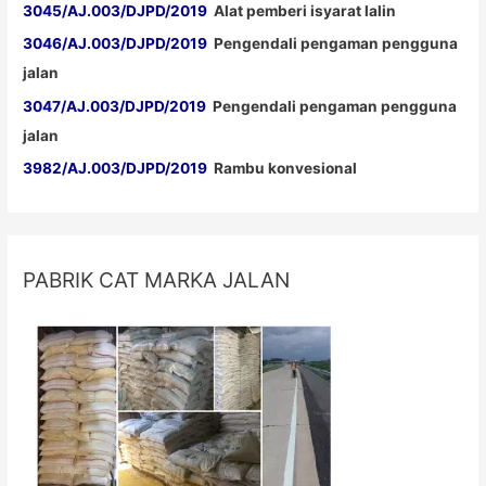
3045/AJ.003/DJPD/2019
Alat pemberi isyarat lalin
3046/AJ.003/DJPD/2019
Pengendali pengaman pengguna
jalan
3047/AJ.003/DJPD/2019
Pengendali pengaman pengguna
jalan
3982/AJ.003/DJPD/2019
Rambu konvesional
PABRIK CAT MARKA JALAN