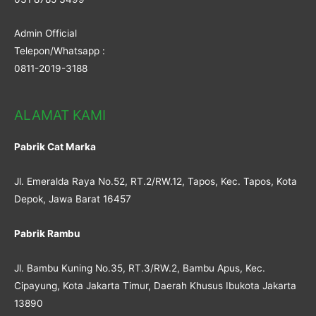
Admin Official
Telepon/Whatsapp :
0811-2019-3188
ALAMAT KAMI
Pabrik Cat Marka
Jl. Emeralda Raya No.52, RT.2/RW.12, Tapos, Kec. Tapos, Kota
Depok, Jawa Barat 16457
Pabrik Rambu
Jl. Bambu Kuning No.35, RT.3/RW.2, Bambu Apus, Kec.
Cipayung, Kota Jakarta Timur, Daerah Khusus Ibukota Jakarta
13890