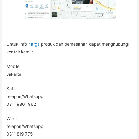
Untuk info
harga
produk dan pemesanan dapat menghubungi
kontak kami :
Mobile
Jakarta
Sofie
telepon/Whatsapp :
0811 9801 962
Woro
telepon/Whatsapp :
0811 819 775