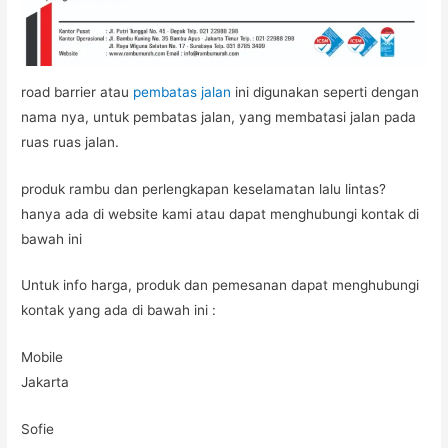
road barrier atau
pembatas jalan
ini digunakan seperti dengan
nama nya, untuk pembatas jalan, yang membatasi jalan pada
ruas ruas jalan.
produk rambu dan perlengkapan keselamatan lalu lintas?
hanya ada di website kami atau dapat menghubungi kontak di
bawah ini
Untuk info harga, produk dan pemesanan dapat menghubungi
kontak yang ada di bawah ini :
Mobile
Jakarta
Sofie