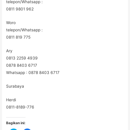
telepon/Whatsapp :
0811 9801 962
Woro
telepon/Whatsapp :
0811 819 775
Ary
0813 2259 4939
0878 8403 6717
Whatsapp : 0878 8403 6717
Surabaya
Herdi
0811-8189-776
Bagikan ini: