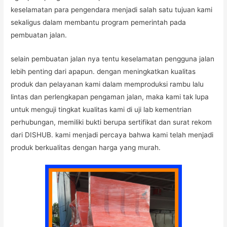
keselamatan para pengendara menjadi salah satu tujuan kami
sekaligus dalam membantu program pemerintah pada
pembuatan jalan.
selain pembuatan jalan nya tentu keselamatan pengguna jalan
lebih penting dari apapun. dengan meningkatkan kualitas
produk dan pelayanan kami dalam memproduksi rambu lalu
lintas dan perlengkapan pengaman jalan, maka kami tak lupa
untuk menguji tingkat kualitas kami di uji lab kementrian
perhubungan, memiliki bukti berupa sertifikat dan surat rekom
dari DISHUB. kami menjadi percaya bahwa kami telah menjadi
produk berkualitas dengan harga yang murah.