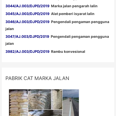
3044/AJ.003/DJPD/2019
Marka jalan pengarah lalin
3045/AJ.003/DJPD/2019
Alat pemberi isyarat lalin
3046/AJ.003/DJPD/2019
Pengendali pengaman pengguna
jalan
3047/AJ.003/DJPD/2019
Pengendali pengaman pengguna
jalan
3982/AJ.003/DJPD/2019
Rambu konvesional
PABRIK CAT MARKA JALAN