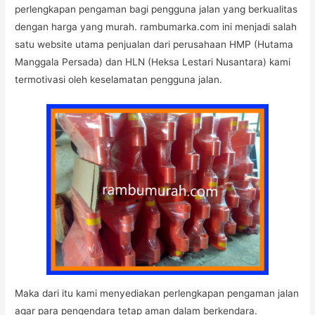
perlengkapan pengaman bagi pengguna jalan yang berkualitas
dengan harga yang murah. rambumarka.com ini menjadi salah
satu website utama penjualan dari perusahaan HMP (Hutama
Manggala Persada) dan HLN (Heksa Lestari Nusantara) kami
termotivasi oleh keselamatan pengguna jalan.
Maka dari itu kami menyediakan perlengkapan pengaman jalan
agar para pengendara tetap aman dalam berkendara.