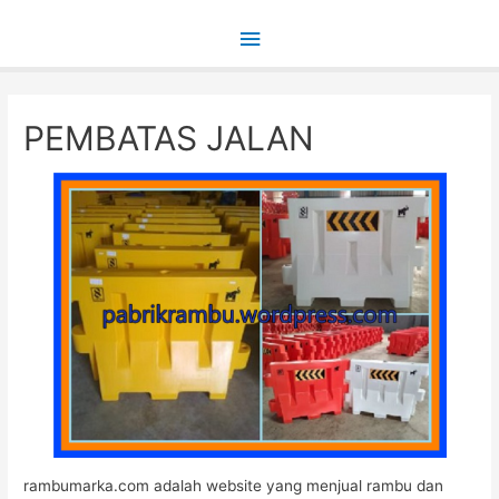
Main
Menu
PEMBATAS JALAN
rambumarka.com adalah website yang menjual rambu dan