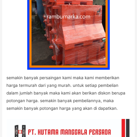
semakin banyak persaingan kami maka kami memberikan
harga termurah dari yang murah. untuk setiap pembelian
dalam jumlah banyak maka kami akan berikan diskon berupa
potongan harga. semakin banyak pembeliannya, maka
semakin banyak potongan harga yang akan di dapatkan.