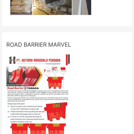
ROAD BARRIER MARVEL