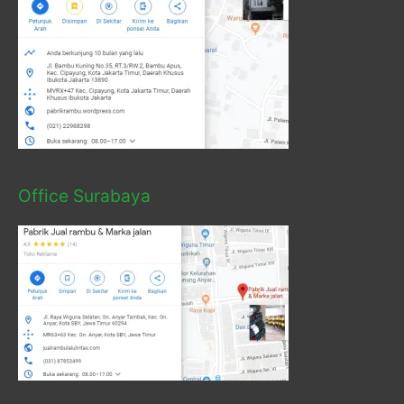
Office Surabaya