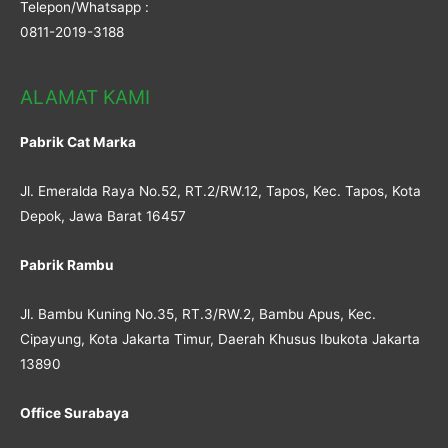
Telepon/Whatsapp :
0811-2019-3188
ALAMAT KAMI
Pabrik Cat Marka
Jl. Emeralda Raya No.52, RT.2/RW.12, Tapos, Kec. Tapos, Kota
Depok, Jawa Barat 16457
Pabrik Rambu
Jl. Bambu Kuning No.35, RT.3/RW.2, Bambu Apus, Kec.
Cipayung, Kota Jakarta Timur, Daerah Khusus Ibukota Jakarta
13890
Office Surabaya