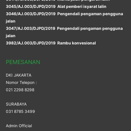
3045/AJ.003/DJPD/2019 Alat pemberi isyarat lalin
3046/AJ.003/DJPD/2019 Pengendali pengaman pengguna
jalan
3047/AJ.003/DJPD/2019 Pengendali pengaman pengguna
jalan
3982/AJ.003/DJPD/2019 Rambu konvesional
PEMESANAN
DKI JAKARTA
Nomor Telepon :
021 2298 8298
SURABAYA
031 8785 3499
Admin Official