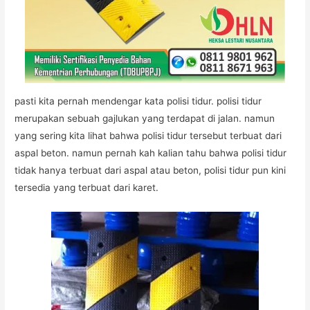
pasti kita pernah mendengar kata polisi tidur. polisi tidur
merupakan sebuah gajlukan yang terdapat di jalan. namun
yang sering kita lihat bahwa polisi tidur tersebut terbuat dari
aspal beton. namun pernah kah kalian tahu bahwa polisi tidur
tidak hanya terbuat dari aspal atau beton, polisi tidur pun kini
tersedia yang terbuat dari karet.