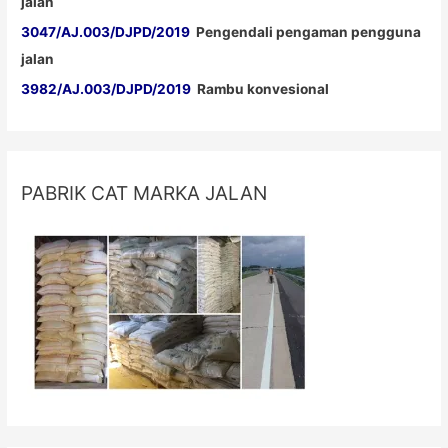
jalan
3047/AJ.003/DJPD/2019
Pengendali pengaman pengguna
jalan
3982/AJ.003/DJPD/2019
Rambu konvesional
PABRIK CAT MARKA JALAN