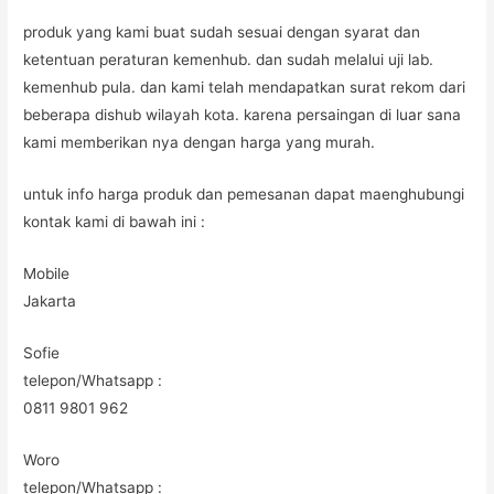
produk yang kami buat sudah sesuai dengan syarat dan
ketentuan peraturan kemenhub. dan sudah melalui uji lab.
kemenhub pula. dan kami telah mendapatkan surat rekom dari
beberapa dishub wilayah kota. karena persaingan di luar sana
kami memberikan nya dengan harga yang murah.
untuk info harga produk dan pemesanan dapat maenghubungi
kontak kami di bawah ini :
Mobile
Jakarta
Sofie
telepon/Whatsapp :
0811 9801 962
Woro
telepon/Whatsapp :