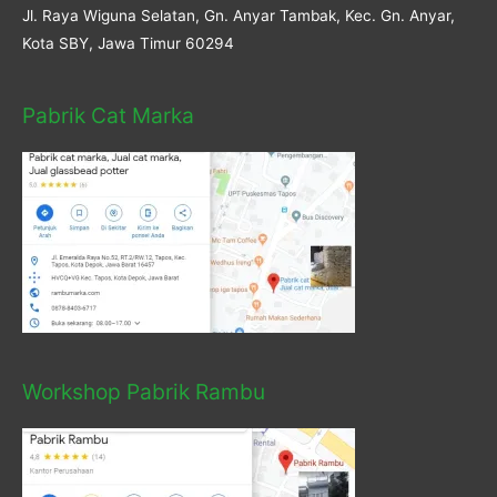
Jl. Raya Wiguna Selatan, Gn. Anyar Tambak, Kec. Gn. Anyar,
Kota SBY, Jawa Timur 60294
Pabrik Cat Marka
Workshop Pabrik Rambu