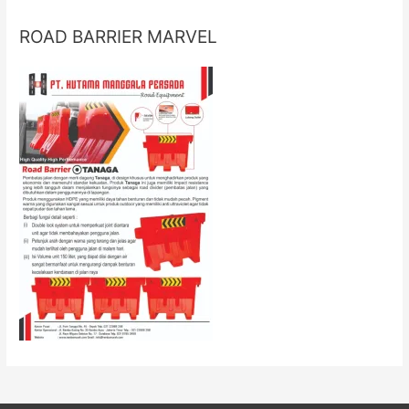
ROAD BARRIER MARVEL