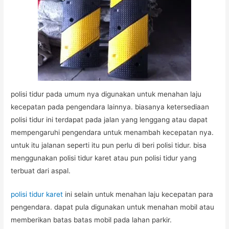
polisi tidur pada umum nya digunakan untuk menahan laju
kecepatan pada pengendara lainnya. biasanya ketersediaan
polisi tidur ini terdapat pada jalan yang lenggang atau dapat
mempengaruhi pengendara untuk menambah kecepatan nya.
untuk itu jalanan seperti itu pun perlu di beri polisi tidur. bisa
menggunakan polisi tidur karet atau pun polisi tidur yang
terbuat dari aspal.
polisi tidur karet
ini selain untuk menahan laju kecepatan para
pengendara. dapat pula digunakan untuk menahan mobil atau
memberikan batas batas mobil pada lahan parkir.