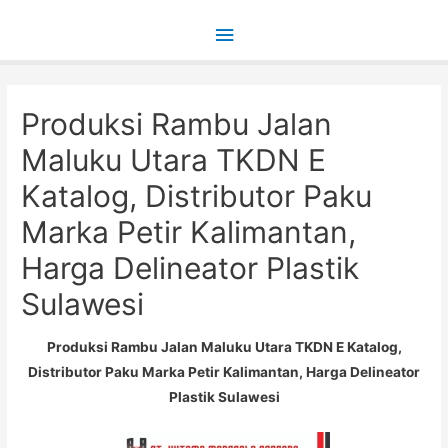
Main
Menu
Produksi Rambu Jalan
Maluku Utara TKDN E
Katalog, Distributor Paku
Marka Petir Kalimantan,
Harga Delineator Plastik
Sulawesi
Produksi Rambu Jalan Maluku Utara TKDN E Katalog,
Distributor Paku Marka Petir Kalimantan, Harga Delineator
Plastik Sulawesi