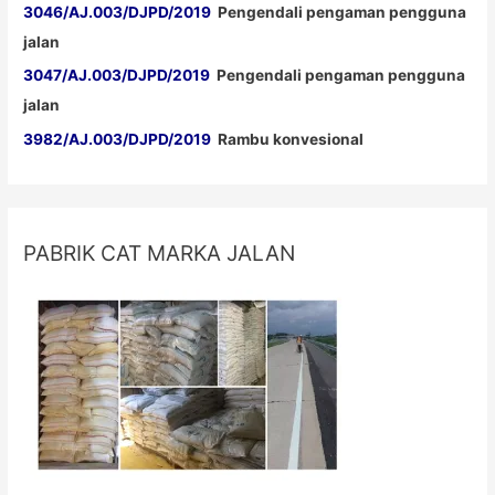
3046/AJ.003/DJPD/2019
Pengendali pengaman pengguna
jalan
3047/AJ.003/DJPD/2019
Pengendali pengaman pengguna
jalan
3982/AJ.003/DJPD/2019
Rambu konvesional
PABRIK CAT MARKA JALAN