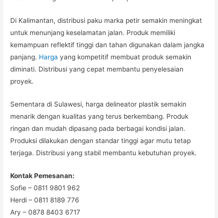
Di Kalimantan, distribusi paku marka petir semakin meningkat
untuk menunjang keselamatan jalan. Produk memiliki
kemampuan reflektif tinggi dan tahan digunakan dalam jangka
panjang.
Harga
yang kompetitif membuat produk semakin
diminati. Distribusi yang cepat membantu penyelesaian
proyek.
Sementara di Sulawesi, harga delineator plastik semakin
menarik dengan kualitas yang terus berkembang. Produk
ringan dan mudah dipasang pada berbagai kondisi jalan.
Produksi dilakukan dengan standar tinggi agar mutu tetap
terjaga. Distribusi yang stabil membantu kebutuhan proyek.
Kontak Pemesanan:
Sofie – 0811 9801 962
Herdi – 0811 8189 776
Ary – 0878 8403 6717