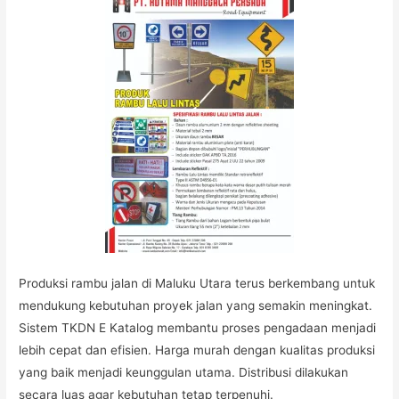
Produksi rambu jalan di Maluku Utara terus berkembang untuk
mendukung kebutuhan proyek jalan yang semakin meningkat.
Sistem TKDN E Katalog membantu proses pengadaan menjadi
lebih cepat dan efisien. Harga murah dengan kualitas produksi
yang baik menjadi keunggulan utama. Distribusi dilakukan
secara luas agar kebutuhan tetap terpenuhi.