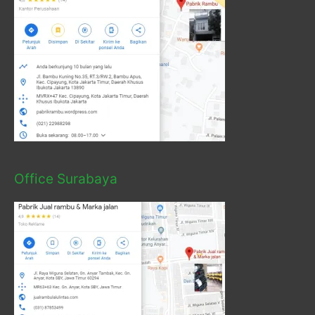
Office Surabaya