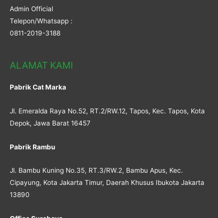
Admin Official
Telepon/Whatsapp :
0811-2019-3188
ALAMAT KAMI
Pabrik Cat Marka
Jl. Emeralda Raya No.52, RT.2/RW.12, Tapos, Kec. Tapos, Kota
Depok, Jawa Barat 16457
Pabrik Rambu
Jl. Bambu Kuning No.35, RT.3/RW.2, Bambu Apus, Kec.
Cipayung, Kota Jakarta Timur, Daerah Khusus Ibukota Jakarta
13890