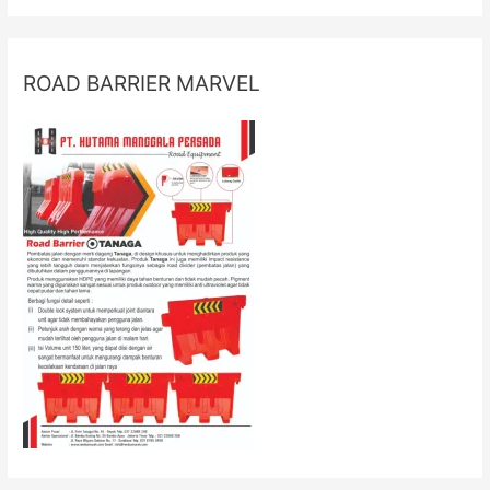
ROAD BARRIER MARVEL