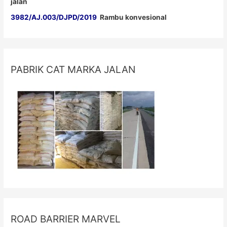
jalan
3982/AJ.003/DJPD/2019
Rambu konvesional
PABRIK CAT MARKA JALAN
ROAD BARRIER MARVEL