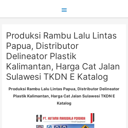
Main
Menu
Produksi Rambu Lalu Lintas
Papua, Distributor
Delineator Plastik
Kalimantan, Harga Cat Jalan
Sulawesi TKDN E Katalog
Produksi Rambu Lalu Lintas Papua, Distributor Delineator
Plastik Kalimantan, Harga Cat Jalan Sulawesi TKDN E
Katalog