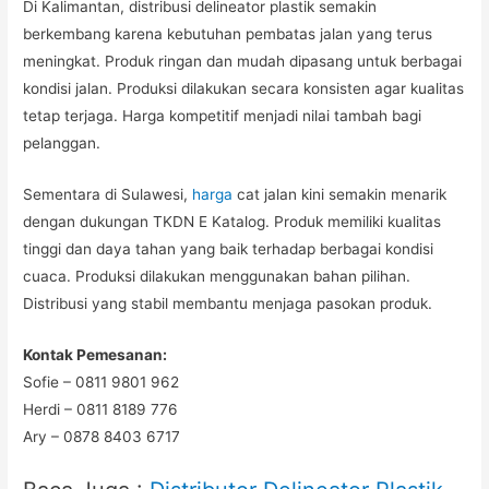
Di Kalimantan, distribusi delineator plastik semakin
berkembang karena kebutuhan pembatas jalan yang terus
meningkat. Produk ringan dan mudah dipasang untuk berbagai
kondisi jalan. Produksi dilakukan secara konsisten agar kualitas
tetap terjaga. Harga kompetitif menjadi nilai tambah bagi
pelanggan.
Sementara di Sulawesi,
harga
cat jalan kini semakin menarik
dengan dukungan TKDN E Katalog. Produk memiliki kualitas
tinggi dan daya tahan yang baik terhadap berbagai kondisi
cuaca. Produksi dilakukan menggunakan bahan pilihan.
Distribusi yang stabil membantu menjaga pasokan produk.
Kontak Pemesanan:
Sofie – 0811 9801 962
Herdi – 0811 8189 776
Ary – 0878 8403 6717