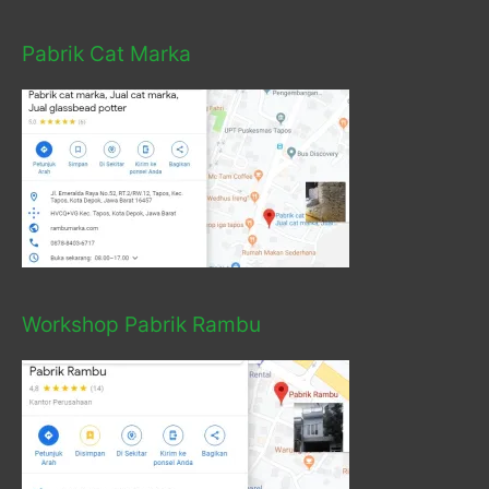
Pabrik Cat Marka
Workshop Pabrik Rambu