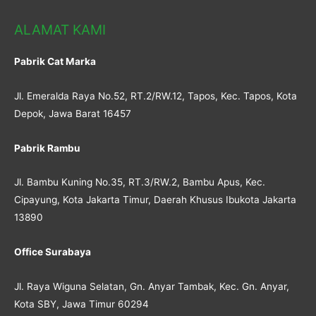
ALAMAT KAMI
Pabrik Cat Marka
Jl. Emeralda Raya No.52, RT.2/RW.12, Tapos, Kec. Tapos, Kota
Depok, Jawa Barat 16457
Pabrik Rambu
Jl. Bambu Kuning No.35, RT.3/RW.2, Bambu Apus, Kec.
Cipayung, Kota Jakarta Timur, Daerah Khusus Ibukota Jakarta
13890
Office Surabaya
Jl. Raya Wiguna Selatan, Gn. Anyar Tambak, Kec. Gn. Anyar,
Kota SBY, Jawa Timur 60294