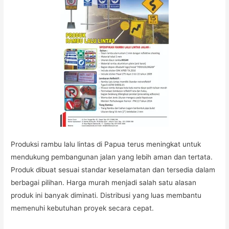
Produksi rambu lalu lintas di Papua terus meningkat untuk
mendukung pembangunan jalan yang lebih aman dan tertata.
Produk dibuat sesuai standar keselamatan dan tersedia dalam
berbagai pilihan. Harga murah menjadi salah satu alasan
produk ini banyak diminati. Distribusi yang luas membantu
memenuhi kebutuhan proyek secara cepat.