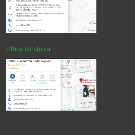
Office Surabaya