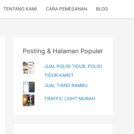
TENTANG KAMI
CARA PEMESANAN
BLOG
Posting & Halaman Populer
JUAL POLISI TIDUR, POLISI
TIDUR KARET
JUAL TIANG RAMBU
TRAFFIC LIGHT MURAH