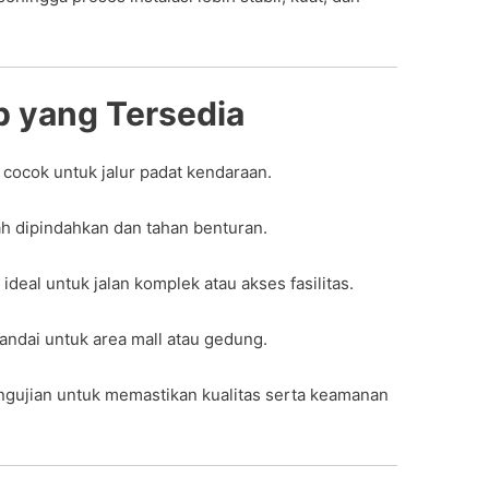
 yang Tersedia
 cocok untuk jalur padat kendaraan.
 dipindahkan dan tahan benturan.
 ideal untuk jalan komplek atau akses fasilitas.
 landai untuk area mall atau gedung.
ngujian untuk memastikan kualitas serta keamanan