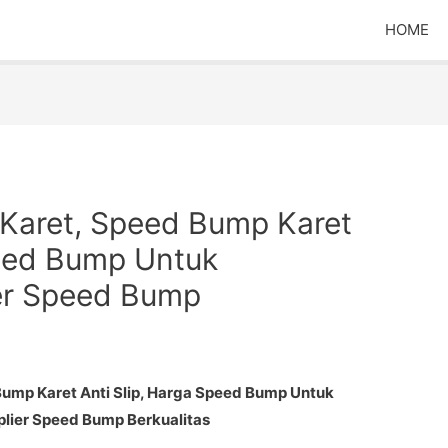
HOME
Karet, Speed Bump Karet
peed Bump Untuk
er Speed Bump
ump Karet Anti Slip, Harga Speed Bump Untuk
lier Speed Bump Berkualitas