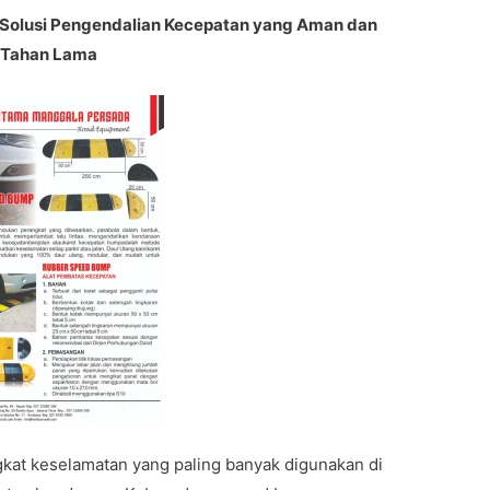
– Solusi Pengendalian Kecepatan yang Aman dan
Tahan Lama
kat keselamatan yang paling banyak digunakan di