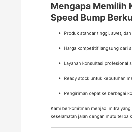
Mengapa Memilih K
Speed Bump Berku
Produk standar tinggi, awet, da
Harga kompetitif langsung dari s
Layanan konsultasi profesional 
Ready stock untuk kebutuhan m
Pengiriman cepat ke berbagai ko
Kami berkomitmen menjadi mitra yang
keselamatan jalan dengan mutu terbaik