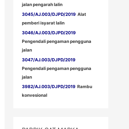
jalan pengarah lalin
3045/AJ.003/DJPD/2019
Alat
pemberi isyarat lalin
3046/AJ.003/DJPD/2019
Pengendali pengaman pengguna
jalan
3047/AJ.003/DJPD/2019
Pengendali pengaman pengguna
jalan
3982/AJ.003/DJPD/2019
Rambu
konvesional