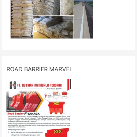
ROAD BARRIER MARVEL