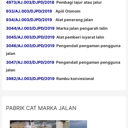
4973/AJ.003/DJPD/2018
Pembagi lajur atau jalur
933/AJ.003/DJPD/2019
Apiil Otonom
934/AJ.003/DJPD/2019
Alat penerang jalan
3044/AJ.003/DJPD/2019
Marka jalan pengarah lalin
3045/AJ.003/DJPD/2019
Alat pemberi isyarat lalin
3046/AJ.003/DJPD/2019
Pengendali pengaman pengguna
jalan
3047/AJ.003/DJPD/2019
Pengendali pengaman pengguna
jalan
3982/AJ.003/DJPD/2019
Rambu konvesional
PABRIK CAT MARKA JALAN