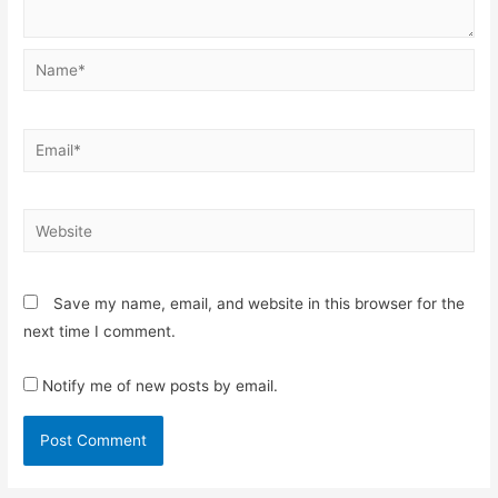
Name*
Email*
Website
Save my name, email, and website in this browser for the
next time I comment.
Notify me of new posts by email.