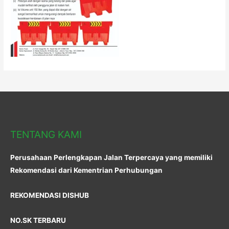
TENTANG KAMI
Perusahaan Perlengkapan Jalan Terpercaya yang memiliki
Rekomendasi dari Kementrian Perhubungan
REKOMENDASI DISHUB
NO.SK TERBARU