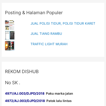
Posting & Halaman Populer
JUAL POLISI TIDUR, POLISI TIDUR KARET
JUAL TIANG RAMBU
TRAFFIC LIGHT MURAH
REKOM DISHUB
No SK .
4971/AJ.003/DJPD/2018
Paku marka jalan
4972/AJ.003/DJPD/2018
Patok lalu lintas