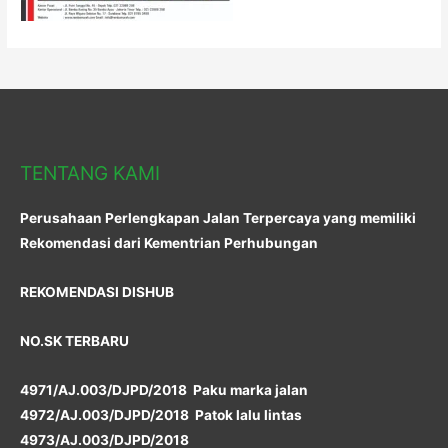
TENTANG KAMI
Perusahaan Perlengkapan Jalan Terpercaya yang memiliki
Rekomendasi dari Kementrian Perhubungan
REKOMENDASI DISHUB
NO.SK TERBARU
4971/AJ.003/DJPD/2018 Paku marka jalan
4972/AJ.003/DJPD/2018 Patok lalu lintas
4973/AJ.003/DJPD/2018