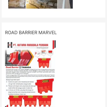
ROAD BARRIER MARVEL