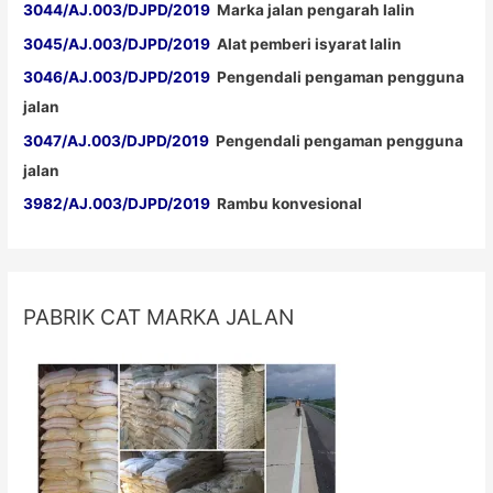
3044/AJ.003/DJPD/2019
Marka jalan pengarah lalin
3045/AJ.003/DJPD/2019
Alat pemberi isyarat lalin
3046/AJ.003/DJPD/2019
Pengendali pengaman pengguna
jalan
3047/AJ.003/DJPD/2019
Pengendali pengaman pengguna
jalan
3982/AJ.003/DJPD/2019
Rambu konvesional
PABRIK CAT MARKA JALAN