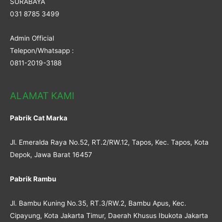
SURABAYA
031 8785 3499
Admin Official
Telepon/Whatsapp :
0811-2019-3188
ALAMAT KAMI
Pabrik Cat Marka
Jl. Emeralda Raya No.52, RT.2/RW.12, Tapos, Kec. Tapos, Kota
Depok, Jawa Barat 16457
Pabrik Rambu
Jl. Bambu Kuning No.35, RT.3/RW.2, Bambu Apus, Kec.
Cipayung, Kota Jakarta Timur, Daerah Khusus Ibukota Jakarta