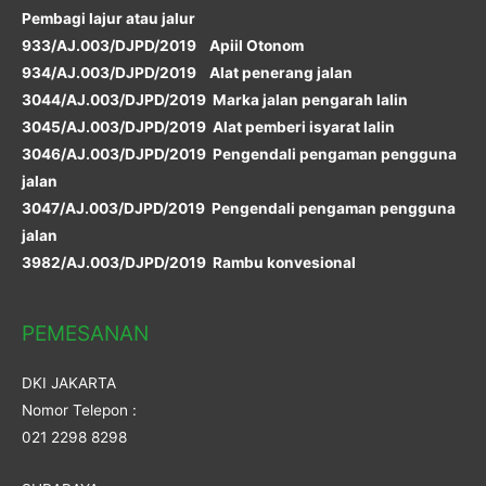
Pembagi lajur atau jalur
933/AJ.003/DJPD/2019 Apiil Otonom
934/AJ.003/DJPD/2019 Alat penerang jalan
3044/AJ.003/DJPD/2019 Marka jalan pengarah lalin
3045/AJ.003/DJPD/2019 Alat pemberi isyarat lalin
3046/AJ.003/DJPD/2019 Pengendali pengaman pengguna
jalan
3047/AJ.003/DJPD/2019 Pengendali pengaman pengguna
jalan
3982/AJ.003/DJPD/2019 Rambu konvesional
PEMESANAN
DKI JAKARTA
Nomor Telepon :
021 2298 8298