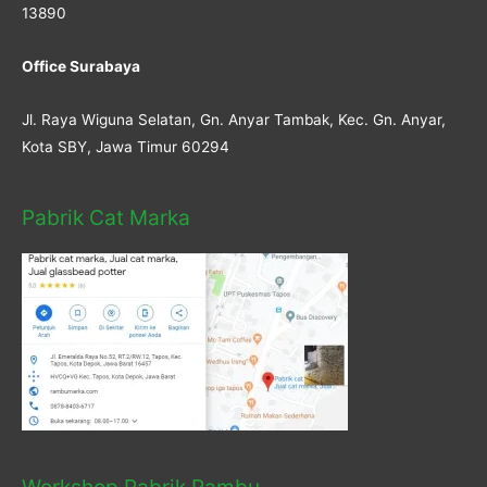
13890
Office Surabaya
Jl. Raya Wiguna Selatan, Gn. Anyar Tambak, Kec. Gn. Anyar,
Kota SBY, Jawa Timur 60294
Pabrik Cat Marka