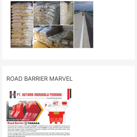
ROAD BARRIER MARVEL