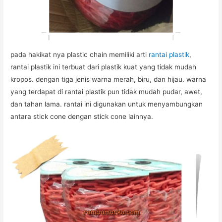
pada hakikat nya plastic chain memiliki arti
rantai plastik
,
rantai plastik ini terbuat dari plastik kuat yang tidak mudah
kropos. dengan tiga jenis warna merah, biru, dan hijau. warna
yang terdapat di rantai plastik pun tidak mudah pudar, awet,
dan tahan lama. rantai ini digunakan untuk menyambungkan
antara stick cone dengan stick cone lainnya.