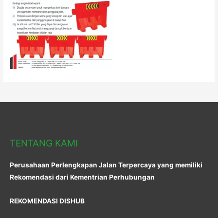
TENTANG KAMI
Perusahaan Perlengkapan Jalan Terpercaya yang memiliki
Rekomendasi dari Kementrian Perhubungan
REKOMENDASI DISHUB