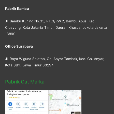
Pabrik Rambu
Jl. Bambu Kuning No.35, RT.3/RW.2, Bambu Apus, Kec.
Cipayung, Kota Jakarta Timur, Daerah Khusus Ibukota Jakarta
13890
Office Surabaya
Jl. Raya Wiguna Selatan, Gn. Anyar Tambak, Kec. Gn. Anyar,
Kota SBY, Jawa Timur 60294
Pabrik Cat Marka