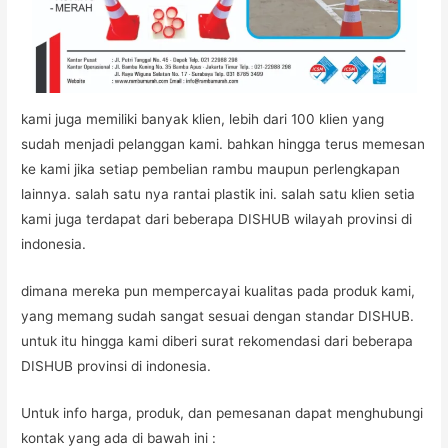
kami juga memiliki banyak klien, lebih dari 100 klien yang
sudah menjadi pelanggan kami. bahkan hingga terus memesan
ke kami jika setiap pembelian rambu maupun perlengkapan
lainnya. salah satu nya rantai plastik ini. salah satu klien setia
kami juga terdapat dari beberapa DISHUB wilayah provinsi di
indonesia.
dimana mereka pun mempercayai kualitas pada produk kami,
yang memang sudah sangat sesuai dengan standar DISHUB.
untuk itu hingga kami diberi surat rekomendasi dari beberapa
DISHUB provinsi di indonesia.
Untuk info harga, produk, dan pemesanan dapat menghubungi
kontak yang ada di bawah ini :