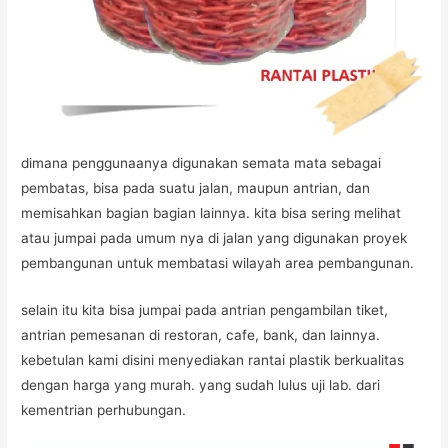
dimana penggunaanya digunakan semata mata sebagai
pembatas, bisa pada suatu jalan, maupun antrian, dan
memisahkan bagian bagian lainnya. kita bisa sering melihat
atau jumpai pada umum nya di jalan yang digunakan proyek
pembangunan untuk membatasi wilayah area pembangunan.
selain itu kita bisa jumpai pada antrian pengambilan tiket,
antrian pemesanan di restoran, cafe, bank, dan lainnya.
kebetulan kami disini menyediakan rantai plastik berkualitas
dengan harga yang murah. yang sudah lulus uji lab. dari
kementrian perhubungan.