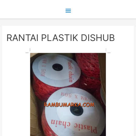
Main
Menu
RANTAI PLASTIK DISHUB