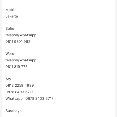
Mobile
Jakarta
Sofie
telepon/Whatsapp :
0811 9801 962
Woro
telepon/Whatsapp :
0811 819 775
Ary
0813 2259 4939
0878 8403 6717
Whatsapp : 0878 8403 6717
Surabaya