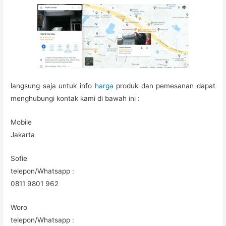
langsung saja untuk info
harga
produk dan pemesanan dapat
menghubungi kontak kami di bawah ini :
Mobile
Jakarta
Sofie
telepon/Whatsapp :
0811 9801 962
Woro
telepon/Whatsapp :