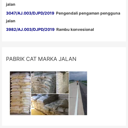
jalan
3047/AJ.003/DJPD/2019
Pengendali pengaman pengguna
jalan
3982/AJ.003/DJPD/2019
Rambu konvesional
PABRIK CAT MARKA JALAN