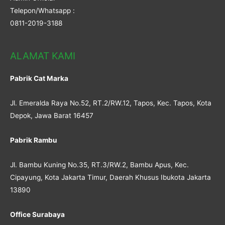
Telepon/Whatsapp :
0811-2019-3188
ALAMAT KAMI
Pabrik Cat Marka
Jl. Emeralda Raya No.52, RT.2/RW.12, Tapos, Kec. Tapos, Kota
Depok, Jawa Barat 16457
Pabrik Rambu
Jl. Bambu Kuning No.35, RT.3/RW.2, Bambu Apus, Kec.
Cipayung, Kota Jakarta Timur, Daerah Khusus Ibukota Jakarta
13890
Office Surabaya