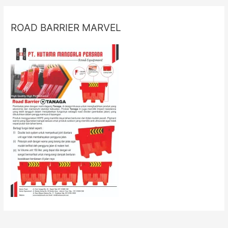
ROAD BARRIER MARVEL