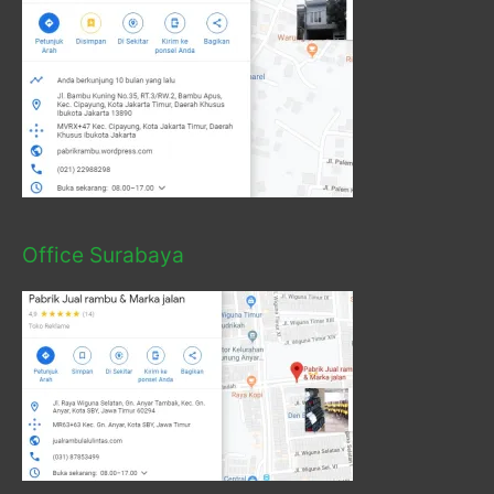
Office Surabaya