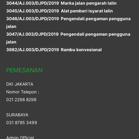
3044/AJ.003/DJPD/2019 Marka jalan pengarah lalin
3045/AJ.003/DJPD/2019 Alat pemberi isyarat lalin
3046/AJ.003/DJPD/2019 Pengendali pengaman pengguna
jalan
3047/AJ.003/DJPD/2019 Pengendali pengaman pengguna
jalan
3982/AJ.003/DJPD/2019 Rambu konvesional
PEMESANAN
DKI JAKARTA
Nomor Telepon :
021 2298 8298
SURABAYA
031 8785 3499
Admin Official