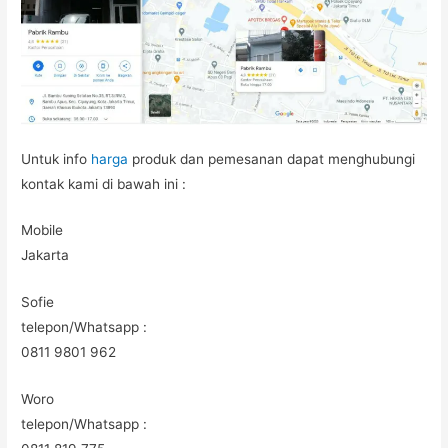
Untuk info
harga
produk dan pemesanan dapat menghubungi
kontak kami di bawah ini :
Mobile
Jakarta
Sofie
telepon/Whatsapp :
0811 9801 962
Woro
telepon/Whatsapp :