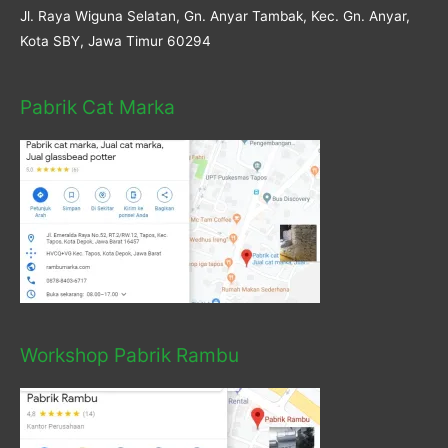
Jl. Raya Wiguna Selatan, Gn. Anyar Tambak, Kec. Gn. Anyar,
Kota SBY, Jawa Timur 60294
Pabrik Cat Marka
Workshop Pabrik Rambu