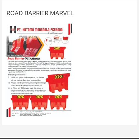
ROAD BARRIER MARVEL