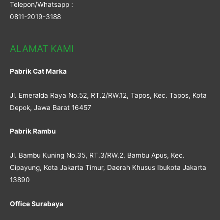
Telepon/Whatsapp :
0811-2019-3188
ALAMAT KAMI
Pabrik Cat Marka
Jl. Emeralda Raya No.52, RT.2/RW.12, Tapos, Kec. Tapos, Kota
Depok, Jawa Barat 16457
Pabrik Rambu
Jl. Bambu Kuning No.35, RT.3/RW.2, Bambu Apus, Kec.
Cipayung, Kota Jakarta Timur, Daerah Khusus Ibukota Jakarta
13890
Office Surabaya