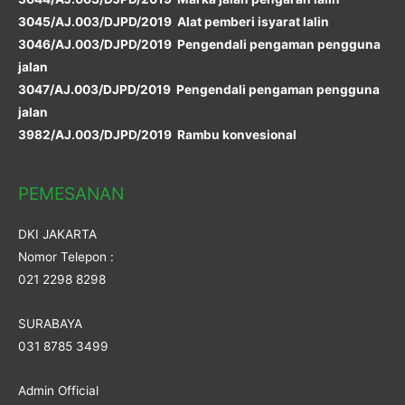
3045/AJ.003/DJPD/2019 Alat pemberi isyarat lalin
3046/AJ.003/DJPD/2019 Pengendali pengaman pengguna
jalan
3047/AJ.003/DJPD/2019 Pengendali pengaman pengguna
jalan
3982/AJ.003/DJPD/2019 Rambu konvesional
PEMESANAN
DKI JAKARTA
Nomor Telepon :
021 2298 8298
SURABAYA
031 8785 3499
Admin Official