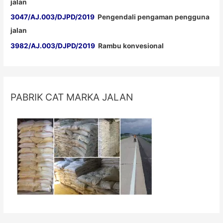
jalan
3047/AJ.003/DJPD/2019
Pengendali pengaman pengguna
jalan
3982/AJ.003/DJPD/2019
Rambu konvesional
PABRIK CAT MARKA JALAN