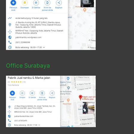
Office Surabaya