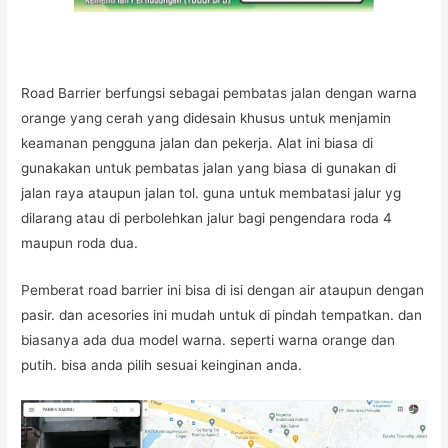
Road Barrier berfungsi sebagai pembatas jalan dengan warna
orange yang cerah yang didesain khusus untuk menjamin
keamanan pengguna jalan dan pekerja. Alat ini biasa di
gunakakan untuk pembatas jalan yang biasa di gunakan di
jalan raya ataupun jalan tol. guna untuk membatasi jalur yg
dilarang atau di perbolehkan jalur bagi pengendara roda 4
maupun roda dua.
Pemberat road barrier ini bisa di isi dengan air ataupun dengan
pasir. dan acesories ini mudah untuk di pindah tempatkan. dan
biasanya ada dua model warna. seperti warna orange dan
putih. bisa anda pilih sesuai keinginan anda.