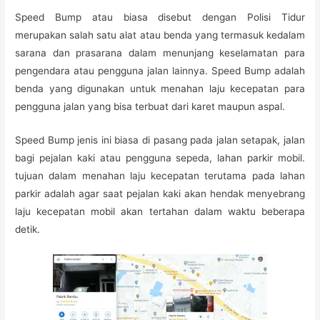
Speed Bump atau biasa disebut dengan Polisi Tidur
merupakan salah satu alat atau benda yang termasuk kedalam
sarana dan prasarana dalam menunjang keselamatan para
pengendara atau pengguna jalan lainnya. Speed Bump adalah
benda yang digunakan untuk menahan laju kecepatan para
pengguna jalan yang bisa terbuat dari karet maupun aspal.
Speed Bump jenis ini biasa di pasang pada jalan setapak, jalan
bagi pejalan kaki atau pengguna sepeda, lahan parkir mobil.
tujuan dalam menahan laju kecepatan terutama pada lahan
parkir adalah agar saat pejalan kaki akan hendak menyebrang
laju kecepatan mobil akan tertahan dalam waktu beberapa
detik.