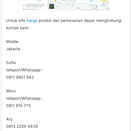
Untuk info
harga
produk dan pemesanan dapat menghubungi
kontak kami :
Mobile
Jakarta
Sofie
telepon/Whatsapp :
0811 9801 962
Woro
telepon/Whatsapp :
0811 819 775
Ary
0813 2259 4939