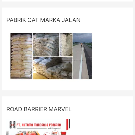
PABRIK CAT MARKA JALAN
ROAD BARRIER MARVEL