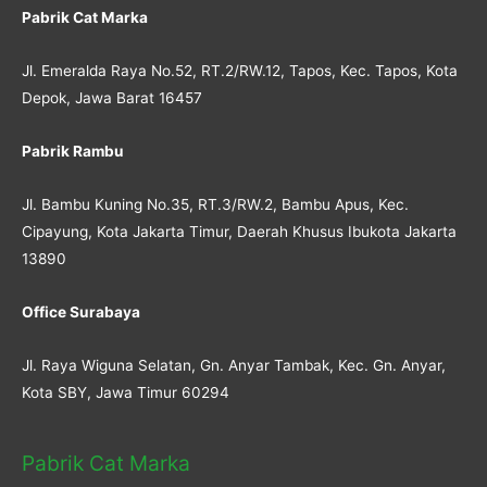
Pabrik Cat Marka
Jl. Emeralda Raya No.52, RT.2/RW.12, Tapos, Kec. Tapos, Kota
Depok, Jawa Barat 16457
Pabrik Rambu
Jl. Bambu Kuning No.35, RT.3/RW.2, Bambu Apus, Kec.
Cipayung, Kota Jakarta Timur, Daerah Khusus Ibukota Jakarta
13890
Office Surabaya
Jl. Raya Wiguna Selatan, Gn. Anyar Tambak, Kec. Gn. Anyar,
Kota SBY, Jawa Timur 60294
Pabrik Cat Marka