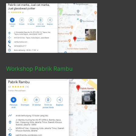
Workshop Pabrik Rambu