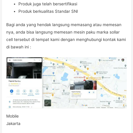
Produk juga telah bersertifikasi
Produk berkualitas Standar SNI
Bagi anda yang hendak langsung memasang atau memesan
nya, anda bisa langsung memesan mesin paku marka sollar
cell tersebut di tempat kami dengan menghubungi kontak kami
di bawah ini :
Mobile
Jakarta