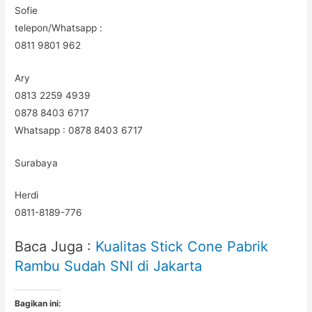
Sofie
telepon/Whatsapp :
0811 9801 962
Ary
0813 2259 4939
0878 8403 6717
Whatsapp : 0878 8403 6717
Surabaya
Herdi
0811-8189-776
Baca Juga :
Kualitas Stick Cone Pabrik
Rambu Sudah SNI di Jakarta
Bagikan ini: