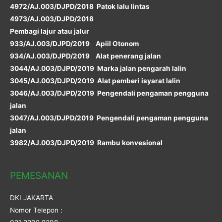
4972/AJ.003/DJPD/2018 Patok lalu lintas
4973/AJ.003/DJPD/2018
Pembagi lajur atau jalur
933/AJ.003/DJPD/2019 Apiil Otonom
934/AJ.003/DJPD/2019 Alat penerang jalan
3044/AJ.003/DJPD/2019 Marka jalan pengarah lalin
3045/AJ.003/DJPD/2019 Alat pemberi isyarat lalin
3046/AJ.003/DJPD/2019 Pengendali pengaman pengguna
jalan
3047/AJ.003/DJPD/2019 Pengendali pengaman pengguna
jalan
3982/AJ.003/DJPD/2019 Rambu konvesional
PEMESANAN
DKI JAKARTA
Nomor Telepon :