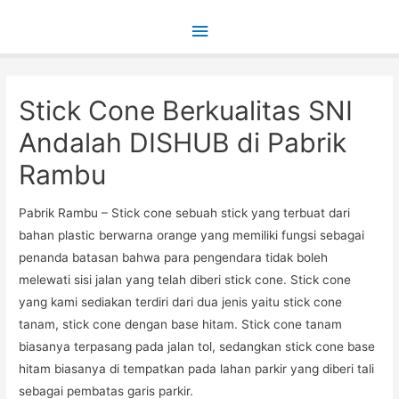
Main
Menu
Stick Cone Berkualitas SNI
Andalah DISHUB di Pabrik
Rambu
Pabrik Rambu – Stick cone sebuah stick yang terbuat dari
bahan plastic berwarna orange yang memiliki fungsi sebagai
penanda batasan bahwa para pengendara tidak boleh
melewati sisi jalan yang telah diberi stick cone. Stick cone
yang kami sediakan terdiri dari dua jenis yaitu stick cone
tanam, stick cone dengan base hitam. Stick cone tanam
biasanya terpasang pada jalan tol, sedangkan stick cone base
hitam biasanya di tempatkan pada lahan parkir yang diberi tali
sebagai pembatas garis parkir.