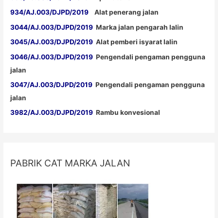
934/AJ.003/DJPD/2019
Alat penerang jalan
3044/AJ.003/DJPD/2019
Marka jalan pengarah lalin
3045/AJ.003/DJPD/2019
Alat pemberi isyarat lalin
3046/AJ.003/DJPD/2019
Pengendali pengaman pengguna
jalan
3047/AJ.003/DJPD/2019
Pengendali pengaman pengguna
jalan
3982/AJ.003/DJPD/2019
Rambu konvesional
PABRIK CAT MARKA JALAN