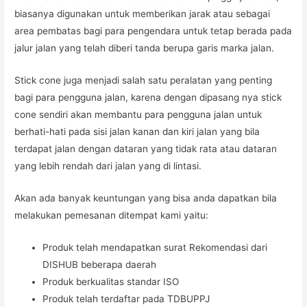
biasanya digunakan untuk memberikan jarak atau sebagai
area pembatas bagi para pengendara untuk tetap berada pada
jalur jalan yang telah diberi tanda berupa garis marka jalan.
Stick cone juga menjadi salah satu peralatan yang penting
bagi para pengguna jalan, karena dengan dipasang nya stick
cone sendiri akan membantu para pengguna jalan untuk
berhati-hati pada sisi jalan kanan dan kiri jalan yang bila
terdapat jalan dengan dataran yang tidak rata atau dataran
yang lebih rendah dari jalan yang di lintasi.
Akan ada banyak keuntungan yang bisa anda dapatkan bila
melakukan pemesanan ditempat kami yaitu:
Produk telah mendapatkan surat Rekomendasi dari
DISHUB beberapa daerah
Produk berkualitas standar ISO
Produk telah terdaftar pada TDBUPPJ