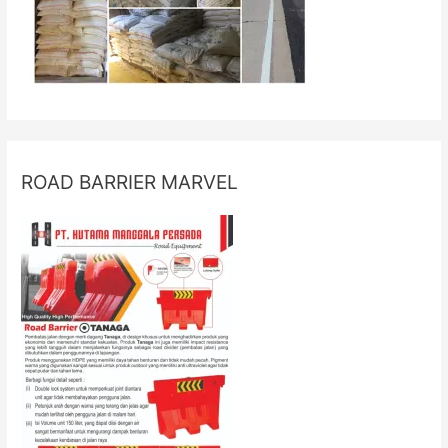
ROAD BARRIER MARVEL