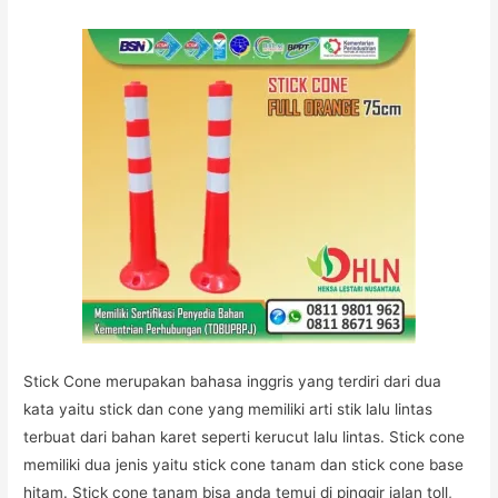
Stick Cone merupakan bahasa inggris yang terdiri dari dua
kata yaitu stick dan cone yang memiliki arti stik lalu lintas
terbuat dari bahan karet seperti kerucut lalu lintas. Stick cone
memiliki dua jenis yaitu stick cone tanam dan stick cone base
hitam. Stick cone tanam bisa anda temui di pinggir jalan toll,