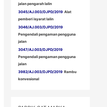
jalan pengarah lalin
3045/AJ.003/DJPD/2019
Alat
pemberi isyarat lalin
3046/AJ.003/DJPD/2019
Pengendali pengaman pengguna
jalan
3047/AJ.003/DJPD/2019
Pengendali pengaman pengguna
jalan
3982/AJ.003/DJPD/2019
Rambu
konvesional