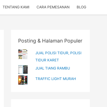
TENTANG KAMI
CARA PEMESANAN
BLOG
Posting & Halaman Populer
JUAL POLISI TIDUR, POLISI
TIDUR KARET
JUAL TIANG RAMBU
TRAFFIC LIGHT MURAH