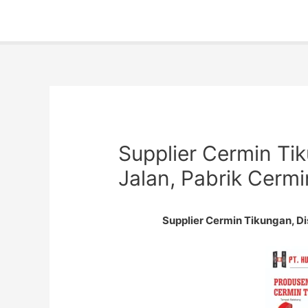
Supplier Cermin Tik
Jalan, Pabrik Cermi
Supplier Cermin Tikungan, Di