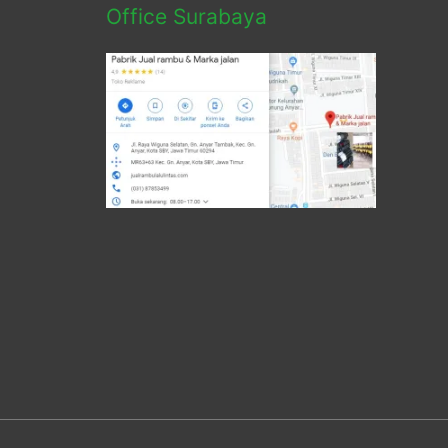
Office Surabaya