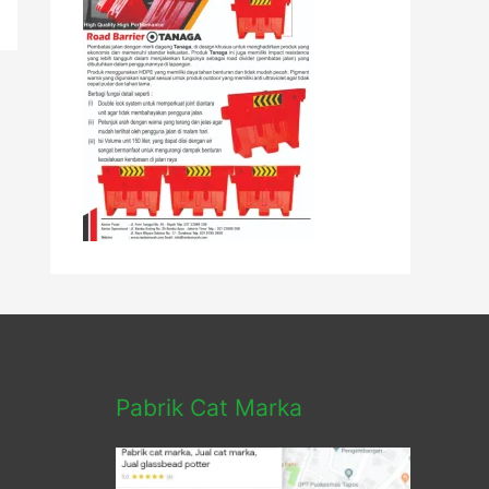
Pabrik Cat Marka