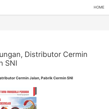
HOME
ungan, Distributor Cermin
n SNI
stributor Cermin Jalan, Pabrik Cermin SNI