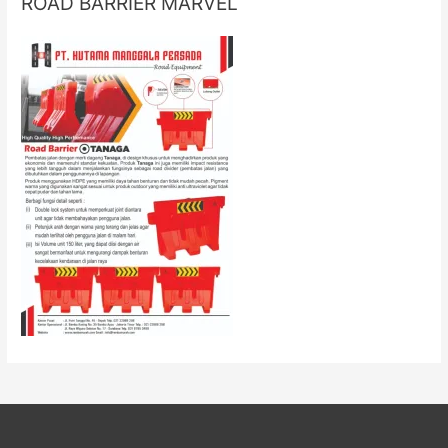
ROAD BARRIER MARVEL