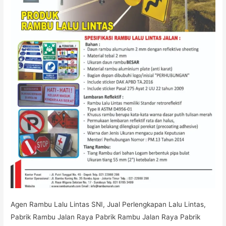
Agen Rambu Lalu Lintas SNI, Jual Perlengkapan Lalu Lintas,
Pabrik Rambu Jalan Raya Pabrik Rambu Jalan Raya Pabrik