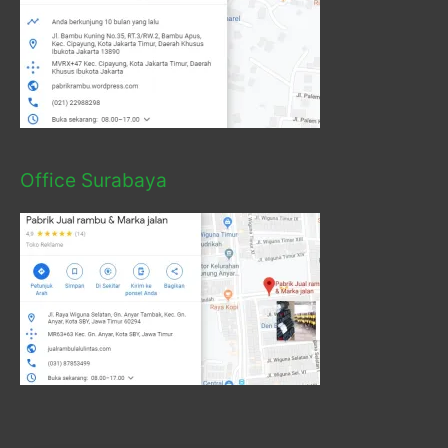
Office Surabaya