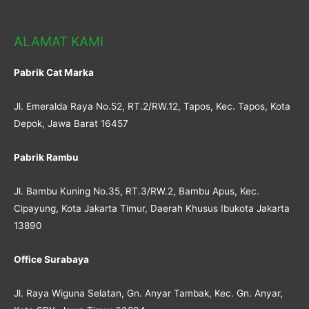
ALAMAT KAMI
Pabrik Cat Marka
Jl. Emeralda Raya No.52, RT.2/RW.12, Tapos, Kec. Tapos, Kota
Depok, Jawa Barat 16457
Pabrik Rambu
Jl. Bambu Kuning No.35, RT.3/RW.2, Bambu Apus, Kec.
Cipayung, Kota Jakarta Timur, Daerah Khusus Ibukota Jakarta
13890
Office Surabaya
Jl. Raya Wiguna Selatan, Gn. Anyar Tambak, Kec. Gn. Anyar,