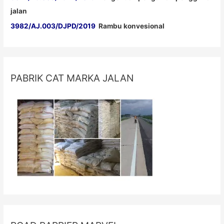
jalan
3982/AJ.003/DJPD/2019
Rambu konvesional
PABRIK CAT MARKA JALAN