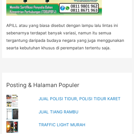
APILL atau yang biasa disebut dengan lampu lalu lintas ini
sebenarnya terdapat banyak variasi, namun itu semua
tergantung daripada budaya negara yang juga menggunakan
searta kebutuhan khusus di perempatan tertentu saja.
Posting & Halaman Populer
JUAL POLISI TIDUR, POLISI TIDUR KARET
JUAL TIANG RAMBU
TRAFFIC LIGHT MURAH