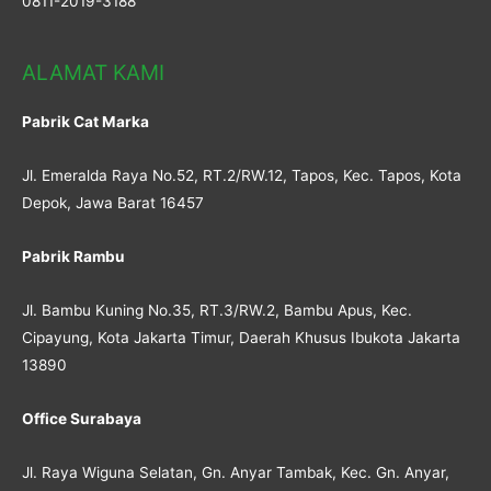
0811-2019-3188
ALAMAT KAMI
Pabrik Cat Marka
Jl. Emeralda Raya No.52, RT.2/RW.12, Tapos, Kec. Tapos, Kota
Depok, Jawa Barat 16457
Pabrik Rambu
Jl. Bambu Kuning No.35, RT.3/RW.2, Bambu Apus, Kec.
Cipayung, Kota Jakarta Timur, Daerah Khusus Ibukota Jakarta
13890
Office Surabaya
Jl. Raya Wiguna Selatan, Gn. Anyar Tambak, Kec. Gn. Anyar,