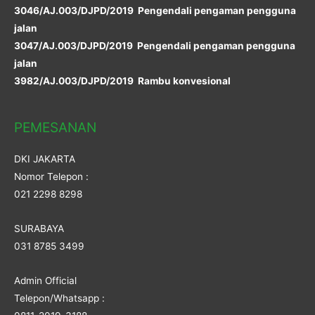
3046/AJ.003/DJPD/2019 Pengendali pengaman pengguna
jalan
3047/AJ.003/DJPD/2019 Pengendali pengaman pengguna
jalan
3982/AJ.003/DJPD/2019 Rambu konvesional
PEMESANAN
DKI JAKARTA
Nomor Telepon :
021 2298 8298
SURABAYA
031 8785 3499
Admin Official
Telepon/Whatsapp :