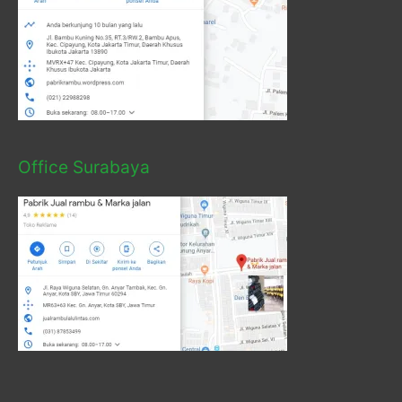
Office Surabaya