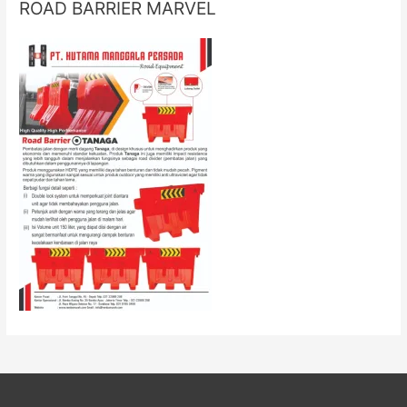
ROAD BARRIER MARVEL