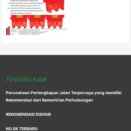
TENTANG KAMI
Perusahaan Perlengkapan Jalan Terpercaya yang memiliki
Rekomendasi dari Kementrian Perhubungan
REKOMENDASI DISHUB
NO.SK TERBARU