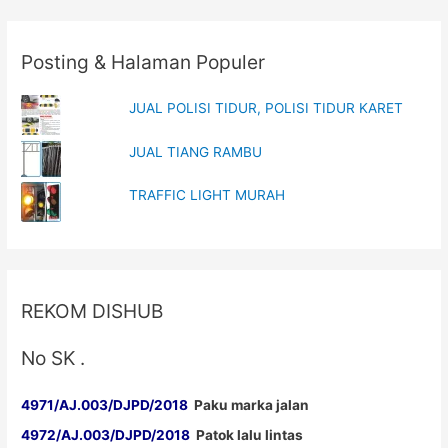
Posting & Halaman Populer
JUAL POLISI TIDUR, POLISI TIDUR KARET
JUAL TIANG RAMBU
TRAFFIC LIGHT MURAH
REKOM DISHUB
No SK .
4971/AJ.003/DJPD/2018
Paku marka jalan
4972/AJ.003/DJPD/2018
Patok lalu lintas