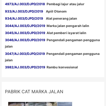
4973/AJ.003/DJPD/2018
Pembagi lajur atau jalur
933/AJ.003/DJPD/2019
Apiil Otonom
934/AJ.003/DJPD/2019
Alat penerang jalan
3044/AJ.003/DJPD/2019
Marka jalan pengarah lalin
3045/AJ.003/DJPD/2019
Alat pemberi isyarat lalin
3046/AJ.003/DJPD/2019
Pengendali pengaman pengguna
jalan
3047/AJ.003/DJPD/2019
Pengendali pengaman pengguna
jalan
3982/AJ.003/DJPD/2019
Rambu konvesional
PABRIK CAT MARKA JALAN