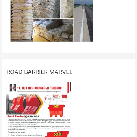
ROAD BARRIER MARVEL