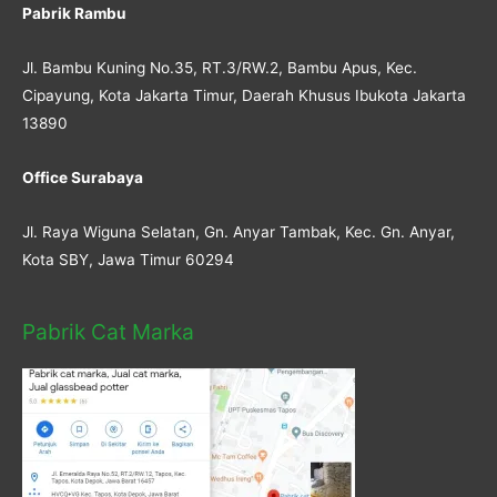
Pabrik Rambu
Jl. Bambu Kuning No.35, RT.3/RW.2, Bambu Apus, Kec.
Cipayung, Kota Jakarta Timur, Daerah Khusus Ibukota Jakarta
13890
Office Surabaya
Jl. Raya Wiguna Selatan, Gn. Anyar Tambak, Kec. Gn. Anyar,
Kota SBY, Jawa Timur 60294
Pabrik Cat Marka