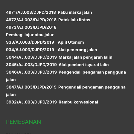
4971/AJ.003/DJPD/2018 Paku marka jalan
4972/AJ.003/DJPD/2018 Patok lalu lintas
4973/AJ.003/DJPD/2018
Pembagi lajur atau jalur
933/AJ.003/DJPD/2019 Apiil Otonom
934/AJ.003/DJPD/2019 Alat penerang jalan
3044/AJ.003/DJPD/2019 Marka jalan pengarah lalin
3045/AJ.003/DJPD/2019 Alat pemberi isyarat lalin
3046/AJ.003/DJPD/2019 Pengendali pengaman pengguna
jalan
3047/AJ.003/DJPD/2019 Pengendali pengaman pengguna
jalan
3982/AJ.003/DJPD/2019 Rambu konvesional
PEMESANAN