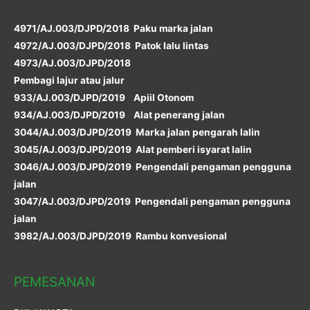
4971/AJ.003/DJPD/2018 Paku marka jalan
4972/AJ.003/DJPD/2018 Patok lalu lintas
4973/AJ.003/DJPD/2018
Pembagi lajur atau jalur
933/AJ.003/DJPD/2019 Apiil Otonom
934/AJ.003/DJPD/2019 Alat penerang jalan
3044/AJ.003/DJPD/2019 Marka jalan pengarah lalin
3045/AJ.003/DJPD/2019 Alat pemberi isyarat lalin
3046/AJ.003/DJPD/2019 Pengendali pengaman pengguna
jalan
3047/AJ.003/DJPD/2019 Pengendali pengaman pengguna
jalan
3982/AJ.003/DJPD/2019 Rambu konvesional
PEMESANAN