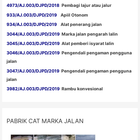
4973/AJ.003/DJPD/2018
Pembagi lajur atau jalur
933/AJ.003/DJPD/2019
Apiil Otonom
934/AJ.003/DJPD/2019
Alat penerang jalan
3044/AJ.003/DJPD/2019
Marka jalan pengarah lalin
3045/AJ.003/DJPD/2019
Alat pemberi isyarat lalin
3046/AJ.003/DJPD/2019
Pengendali pengaman pengguna
jalan
3047/AJ.003/DJPD/2019
Pengendali pengaman pengguna
jalan
3982/AJ.003/DJPD/2019
Rambu konvesional
PABRIK CAT MARKA JALAN