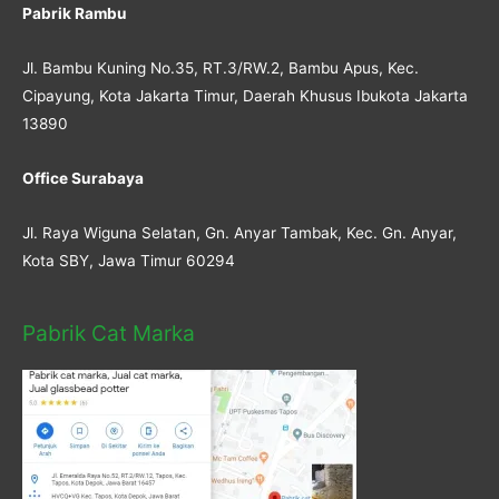
Pabrik Rambu
Jl. Bambu Kuning No.35, RT.3/RW.2, Bambu Apus, Kec.
Cipayung, Kota Jakarta Timur, Daerah Khusus Ibukota Jakarta
13890
Office Surabaya
Jl. Raya Wiguna Selatan, Gn. Anyar Tambak, Kec. Gn. Anyar,
Kota SBY, Jawa Timur 60294
Pabrik Cat Marka