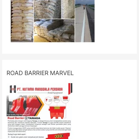
ROAD BARRIER MARVEL