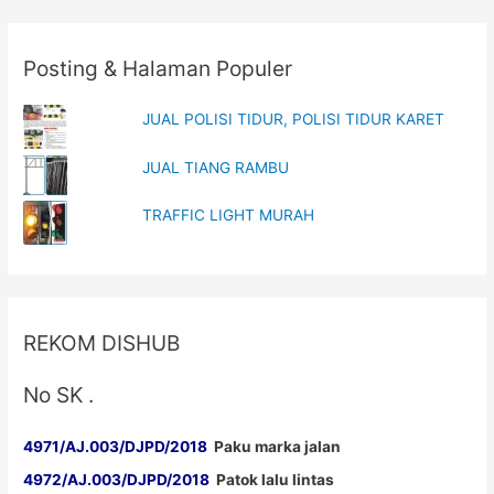
Posting & Halaman Populer
JUAL POLISI TIDUR, POLISI TIDUR KARET
JUAL TIANG RAMBU
TRAFFIC LIGHT MURAH
REKOM DISHUB
No SK .
4971/AJ.003/DJPD/2018
Paku marka jalan
4972/AJ.003/DJPD/2018
Patok lalu lintas