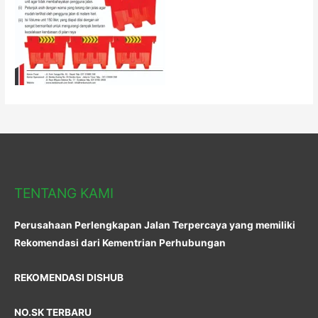
TENTANG KAMI
Perusahaan Perlengkapan Jalan Terpercaya yang memiliki
Rekomendasi dari Kementrian Perhubungan
REKOMENDASI DISHUB
NO.SK TERBARU