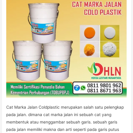
Cat Marka Jalan Coldplastic merupakan salah satu pelengkap
pada jalan. dimana cat marka jalan ini sebuah cat yang
membentuk atau menggambar sebuah garis. sebuah garis
pada jalan memiliki makna dan arti seperti pada garis putus