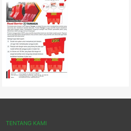
TENTANG KAMI