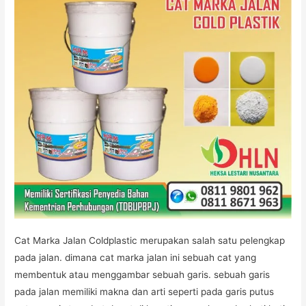
Cross
Cat Marka Jalan Coldplastic merupakan salah satu pelengkap
pada jalan. dimana cat marka jalan ini sebuah cat yang
membentuk atau menggambar sebuah garis. sebuah garis
pada jalan memiliki makna dan arti seperti pada garis putus