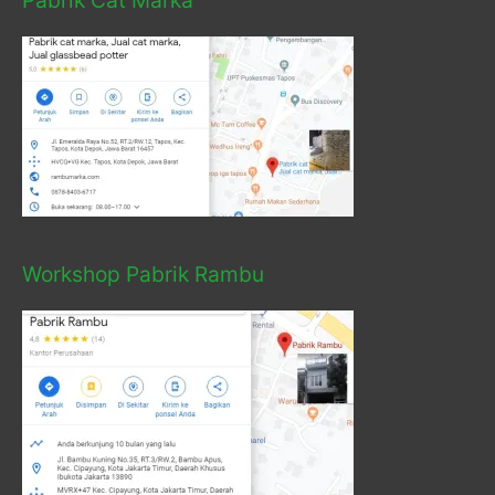
Workshop Pabrik Rambu