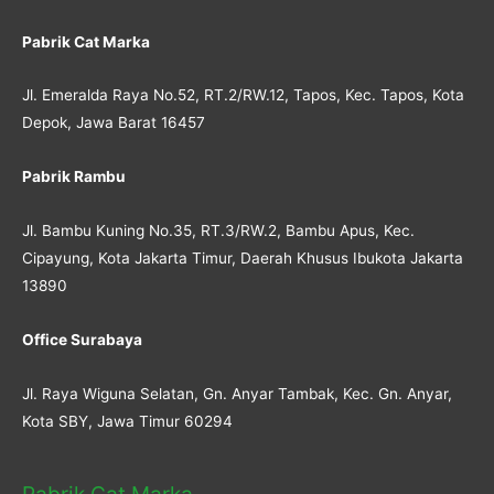
Pabrik Cat Marka
Jl. Emeralda Raya No.52, RT.2/RW.12, Tapos, Kec. Tapos, Kota
Depok, Jawa Barat 16457
Pabrik Rambu
Jl. Bambu Kuning No.35, RT.3/RW.2, Bambu Apus, Kec.
Cipayung, Kota Jakarta Timur, Daerah Khusus Ibukota Jakarta
13890
Office Surabaya
Jl. Raya Wiguna Selatan, Gn. Anyar Tambak, Kec. Gn. Anyar,
Kota SBY, Jawa Timur 60294
Pabrik Cat Marka