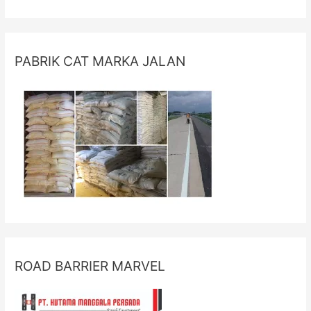
PABRIK CAT MARKA JALAN
ROAD BARRIER MARVEL