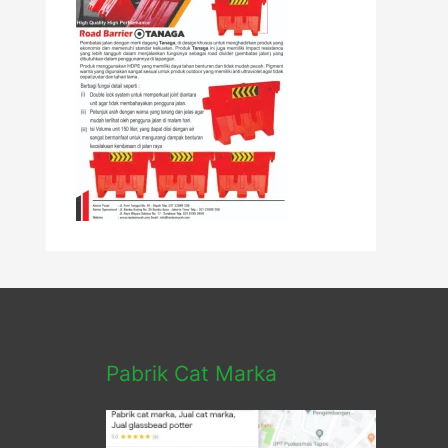
Pabrik Cat Marka