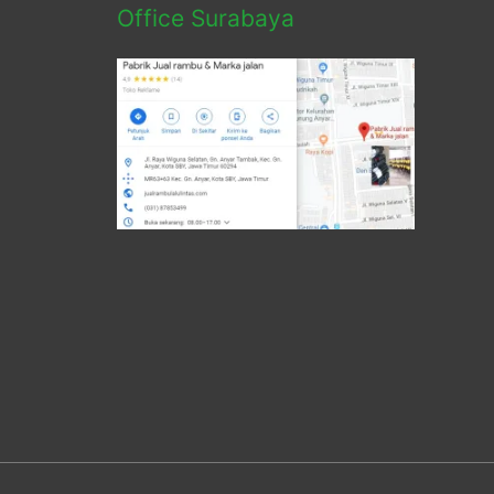
Office Surabaya