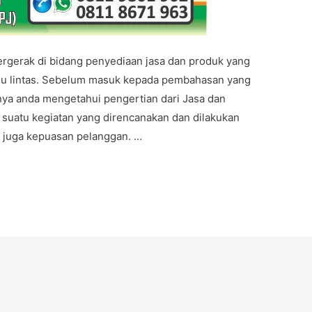
rgerak di bidang penyediaan jasa dan produk yang
lu lintas. Sebelum masuk kepada pembahasan yang
knya anda mengetahui pengertian dari Jasa dan
 suatu kegiatan yang direncanakan dan dilakukan
 juga kepuasan pelanggan. …