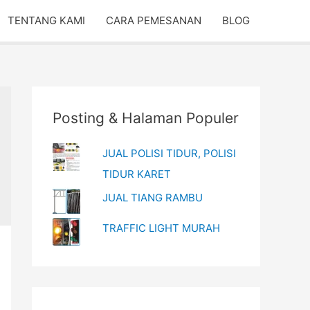
TENTANG KAMI
CARA PEMESANAN
BLOG
Posting & Halaman Populer
JUAL POLISI TIDUR, POLISI
TIDUR KARET
JUAL TIANG RAMBU
TRAFFIC LIGHT MURAH