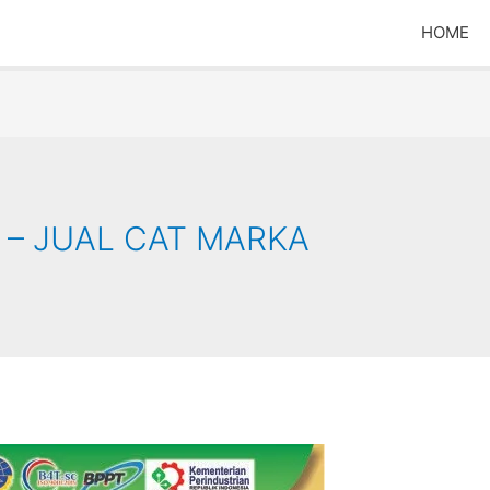
HOME
 – JUAL CAT MARKA