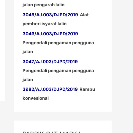
jalan pengarah lalin
3045/AJ.003/DJPD/2019
Alat
pemberi isyarat lalin
3046/AJ.003/DJPD/2019
Pengendali pengaman pengguna
jalan
3047/AJ.003/DJPD/2019
Pengendali pengaman pengguna
jalan
3982/AJ.003/DJPD/2019
Rambu
konvesional