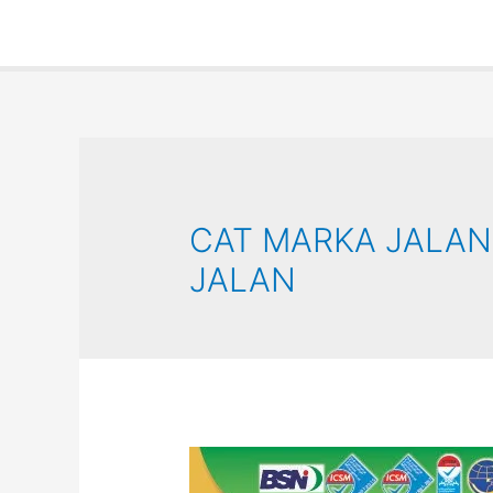
CAT MARKA JALAN
JALAN