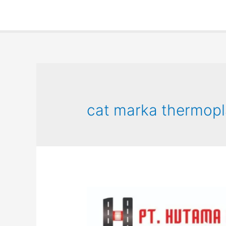
cat marka thermopl