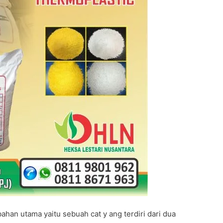
ahan utama yaitu sebuah cat y ang terdiri dari dua