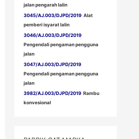
jalan pengarah lalin
3045/AJ.003/DJPD/2019
Alat
pemberi isyarat lalin
3046/AJ.003/DJPD/2019
Pengendali pengaman pengguna
jalan
3047/AJ.003/DJPD/2019
Pengendali pengaman pengguna
jalan
3982/AJ.003/DJPD/2019
Rambu
konvesional