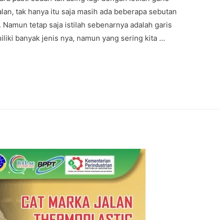
jalan, tak hanya itu saja masih ada beberapa sebutan
. Namun tetap saja istilah sebenarnya adalah garis
iliki banyak jenis nya, namun yang sering kita …