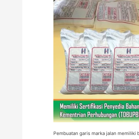
Pembuatan garis marka jalan memiliki b