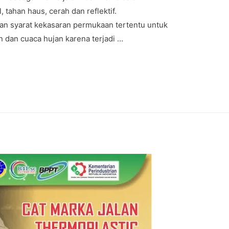
, tahan haus, cerah dan reflektif.
an syarat kekasaran permukaan tertentu untuk
an dan cuaca hujan karena terjadi …