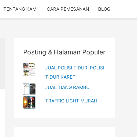
TENTANG KAMI
CARA PEMESANAN
BLOG
Posting & Halaman Populer
JUAL POLISI TIDUR, POLISI
TIDUR KARET
JUAL TIANG RAMBU
TRAFFIC LIGHT MURAH