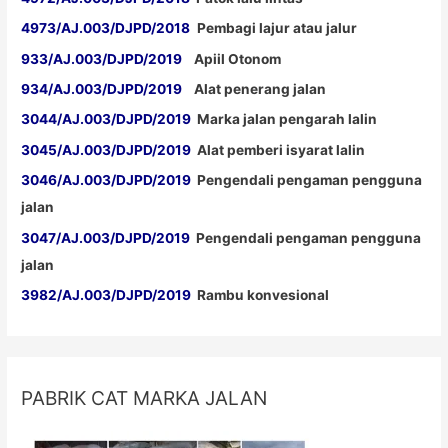
4973/AJ.003/DJPD/2018
Pembagi lajur atau jalur
933/AJ.003/DJPD/2019
Apiil Otonom
934/AJ.003/DJPD/2019
Alat penerang jalan
3044/AJ.003/DJPD/2019
Marka jalan pengarah lalin
3045/AJ.003/DJPD/2019
Alat pemberi isyarat lalin
3046/AJ.003/DJPD/2019
Pengendali pengaman pengguna
jalan
3047/AJ.003/DJPD/2019
Pengendali pengaman pengguna
jalan
3982/AJ.003/DJPD/2019
Rambu konvesional
PABRIK CAT MARKA JALAN