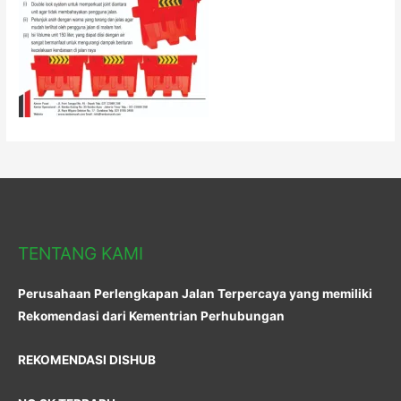
TENTANG KAMI
Perusahaan Perlengkapan Jalan Terpercaya yang memiliki
Rekomendasi dari Kementrian Perhubungan
REKOMENDASI DISHUB