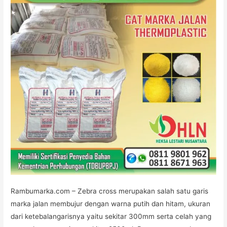
Rambumarka.com – Zebra cross merupakan salah satu garis
marka jalan membujur dengan warna putih dan hitam, ukuran
dari ketebalangarisnya yaitu sekitar 300mm serta celah yang