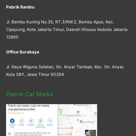
Pabrik Rambu
Jl. Bambu Kuning No.35, RT.3/RW.2, Bambu Apus, Kec.
Cipayung, Kota Jakarta Timur, Daerah Khusus Ibukota Jakarta
13890
Office Surabaya
Jl. Raya Wiguna Selatan, Gn. Anyar Tambak, Kec. Gn. Anyar,
Kota SBY, Jawa Timur 60294
Pabrik Cat Marka