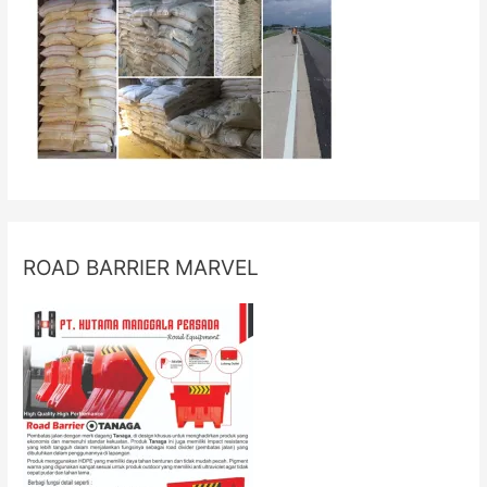
ROAD BARRIER MARVEL