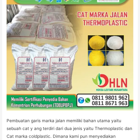
Pembuatan garis marka jalan memiliki bahan utama yaitu
sebuah cat y ang terdiri dari dua jenis yaitu Thermoplastic dan
Cat marka coldplastic. Dimana kami pun menyediakan