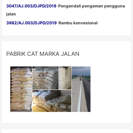
3047/AJ.003/DJPD/2019
Pengendali pengaman pengguna
jalan
3982/AJ.003/DJPD/2019
Rambu konvesional
PABRIK CAT MARKA JALAN