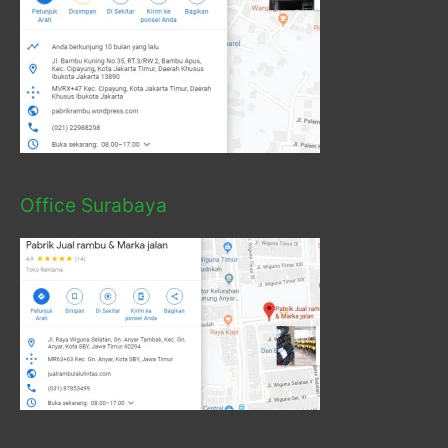
Office Surabaya