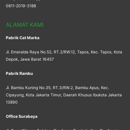
0811-2019-3188
ALAMAT KAMI
Pabrik Cat Marka
Jl. Emeralda Raya No.52, RT.2/RW.12, Tapos, Kec. Tapos, Kota
Depok, Jawa Barat 16457
Pabrik Rambu
Jl. Bambu Kuning No.35, RT.3/RW.2, Bambu Apus, Kec.
Cipayung, Kota Jakarta Timur, Daerah Khusus Ibukota Jakarta
13890
Office Surabaya