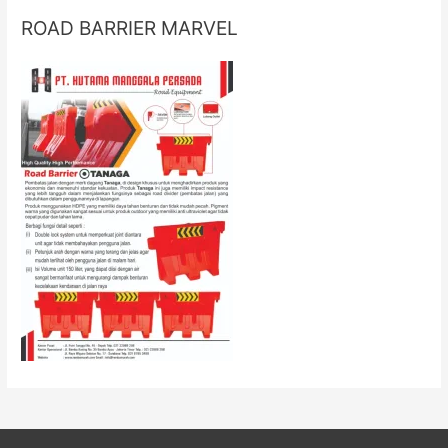
ROAD BARRIER MARVEL