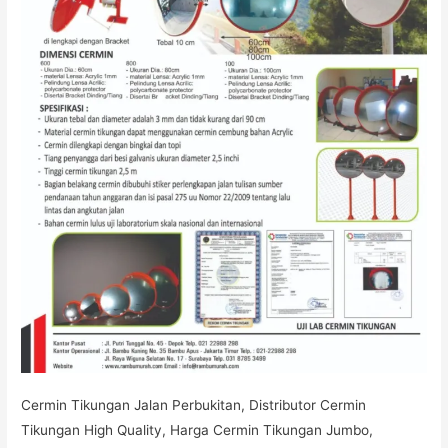
Cermin Tikungan Jalan Perbukitan, Distributor Cermin
Tikungan High Quality, Harga Cermin Tikungan Jumbo,