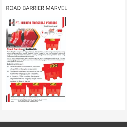
ROAD BARRIER MARVEL