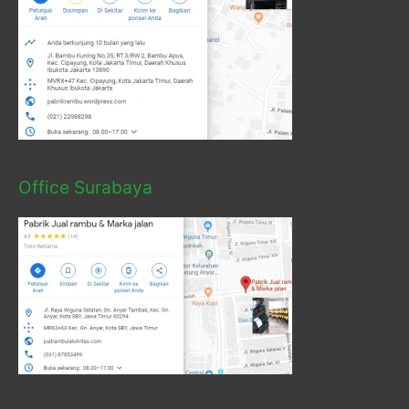
Office Surabaya