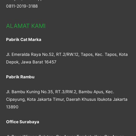
0811-2019-3188
ALAMAT KAMI
Pabrik Cat Marka
Jl. Emeralda Raya No.52, RT.2/RW.12, Tapos, Kec. Tapos, Kota
Depok, Jawa Barat 16457
Pabrik Rambu
Jl. Bambu Kuning No.35, RT.3/RW.2, Bambu Apus, Kec.
Cipayung, Kota Jakarta Timur, Daerah Khusus Ibukota Jakarta
13890
Office Surabaya