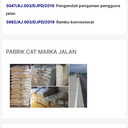
3047/AJ.003/DJPD/2019
Pengendali pengaman pengguna
jalan
3982/AJ.003/DJPD/2019
Rambu konvesional
PABRIK CAT MARKA JALAN