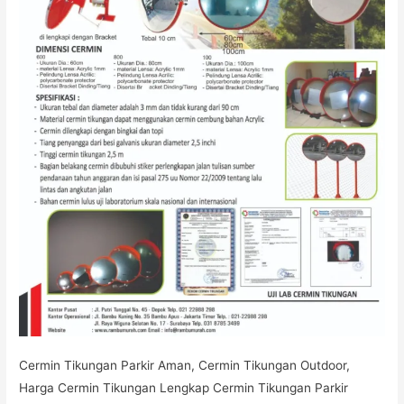
Cermin Tikungan Parkir Aman, Cermin Tikungan Outdoor,
Harga Cermin Tikungan Lengkap Cermin Tikungan Parkir