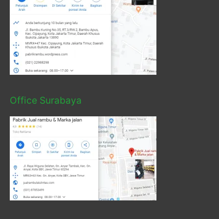
Office Surabaya