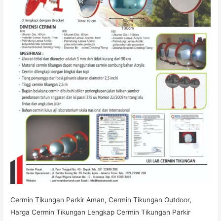
Cermin Tikungan Parkir Aman, Cermin Tikungan Outdoor,
Harga Cermin Tikungan Lengkap Cermin Tikungan Parkir