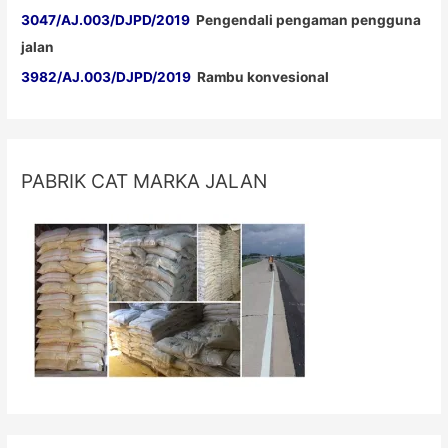
3047/AJ.003/DJPD/2019
Pengendali pengaman pengguna
jalan
3982/AJ.003/DJPD/2019
Rambu konvesional
PABRIK CAT MARKA JALAN