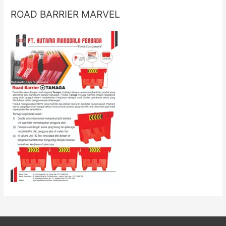
ROAD BARRIER MARVEL