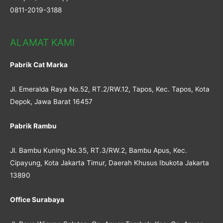
0811-2019-3188
ALAMAT KAMI
Pabrik Cat Marka
Jl. Emeralda Raya No.52, RT.2/RW.12, Tapos, Kec. Tapos, Kota
Depok, Jawa Barat 16457
Pabrik Rambu
Jl. Bambu Kuning No.35, RT.3/RW.2, Bambu Apus, Kec.
Cipayung, Kota Jakarta Timur, Daerah Khusus Ibukota Jakarta
13890
Office Surabaya