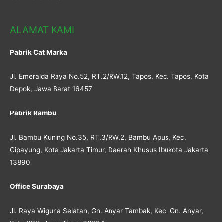
ALAMAT KAMI
Pabrik Cat Marka
Jl. Emeralda Raya No.52, RT.2/RW.12, Tapos, Kec. Tapos, Kota
Depok, Jawa Barat 16457
Pabrik Rambu
Jl. Bambu Kuning No.35, RT.3/RW.2, Bambu Apus, Kec.
Cipayung, Kota Jakarta Timur, Daerah Khusus Ibukota Jakarta
13890
Office Surabaya
Jl. Raya Wiguna Selatan, Gn. Anyar Tambak, Kec. Gn. Anyar,