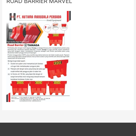
ROAD BARRIER MARVEL