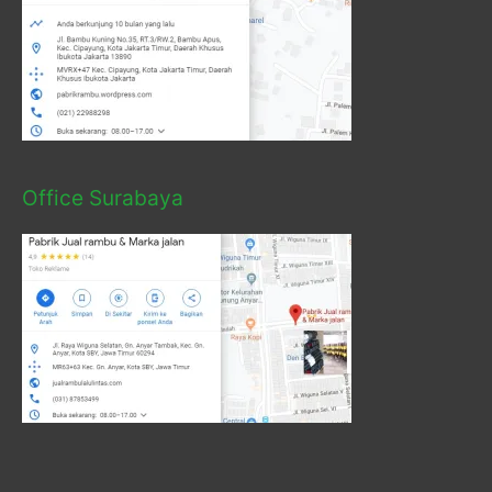
Office Surabaya