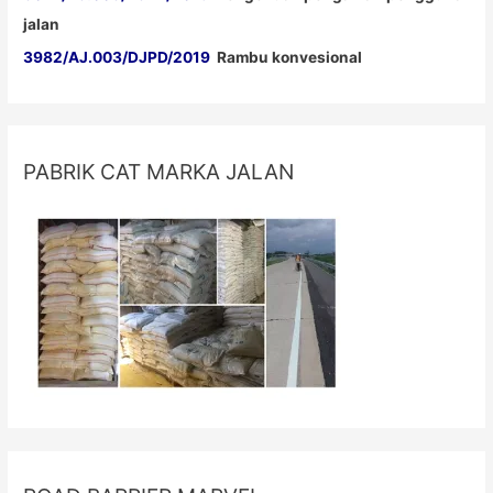
jalan
3982/AJ.003/DJPD/2019
Rambu konvesional
PABRIK CAT MARKA JALAN