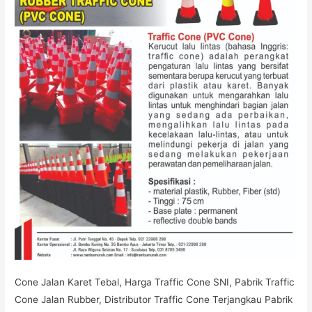
Cone Jalan Karet Tebal, Harga Traffic Cone SNI, Pabrik Traffic
Cone Jalan Rubber, Distributor Traffic Cone Terjangkau Pabrik