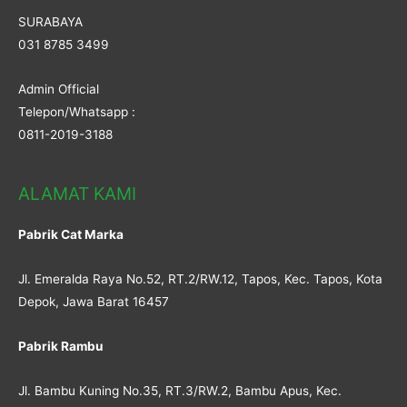
SURABAYA
031 8785 3499
Admin Official
Telepon/Whatsapp :
0811-2019-3188
ALAMAT KAMI
Pabrik Cat Marka
Jl. Emeralda Raya No.52, RT.2/RW.12, Tapos, Kec. Tapos, Kota
Depok, Jawa Barat 16457
Pabrik Rambu
Jl. Bambu Kuning No.35, RT.3/RW.2, Bambu Apus, Kec.