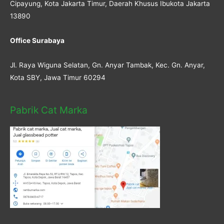
Cipayung, Kota Jakarta Timur, Daerah Khusus Ibukota Jakarta
13890
Office Surabaya
Jl. Raya Wiguna Selatan, Gn. Anyar Tambak, Kec. Gn. Anyar,
Kota SBY, Jawa Timur 60294
Pabrik Cat Marka