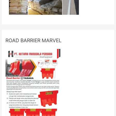
ROAD BARRIER MARVEL