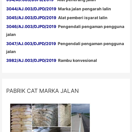
3044/AJ.003/DJPD/2019
Marka jalan pengarah lalin
3045/AJ.003/DJPD/2019
Alat pemberi isyarat lalin
3046/AJ.003/DJPD/2019
Pengendali pengaman pengguna
jalan
3047/AJ.003/DJPD/2019
Pengendali pengaman pengguna
jalan
3982/AJ.003/DJPD/2019
Rambu konvesional
PABRIK CAT MARKA JALAN