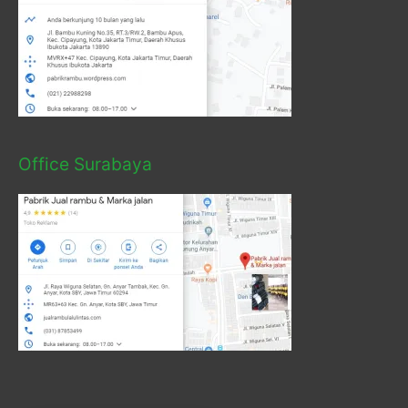
Office Surabaya