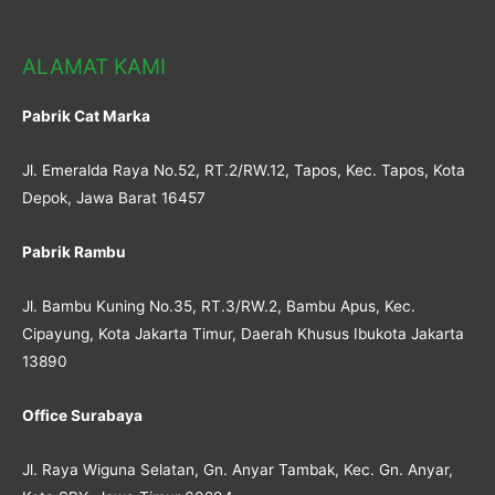
ALAMAT KAMI
Pabrik Cat Marka
Jl. Emeralda Raya No.52, RT.2/RW.12, Tapos, Kec. Tapos, Kota
Depok, Jawa Barat 16457
Pabrik Rambu
Jl. Bambu Kuning No.35, RT.3/RW.2, Bambu Apus, Kec.
Cipayung, Kota Jakarta Timur, Daerah Khusus Ibukota Jakarta
13890
Office Surabaya
Jl. Raya Wiguna Selatan, Gn. Anyar Tambak, Kec. Gn. Anyar,