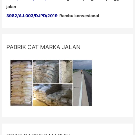
jalan
3982/AJ.003/DJPD/2019
Rambu konvesional
PABRIK CAT MARKA JALAN