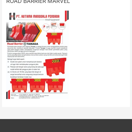
ROAD BARRIER MARVEL