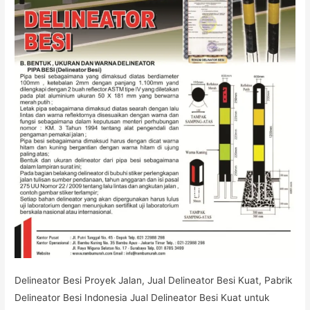
Delineator Besi Proyek Jalan, Jual Delineator Besi Kuat, Pabrik
Delineator Besi Indonesia Jual Delineator Besi Kuat untuk