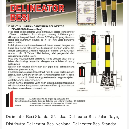
Delineator Besi Standar SNI, Jual Delineator Besi Jalan Raya,
Distributor Delineator Besi Nasional Delineator Besi Standar