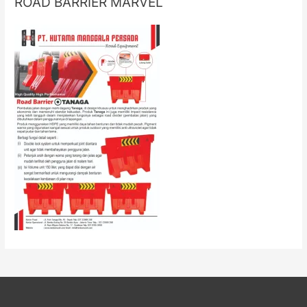
ROAD BARRIER MARVEL