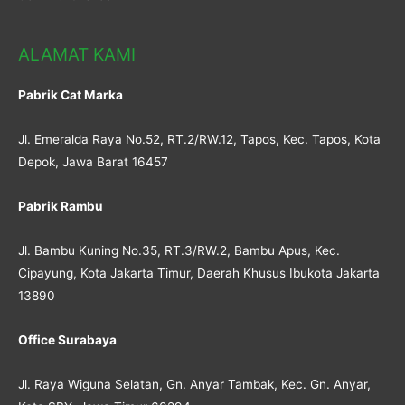
ALAMAT KAMI
Pabrik Cat Marka
Jl. Emeralda Raya No.52, RT.2/RW.12, Tapos, Kec. Tapos, Kota
Depok, Jawa Barat 16457
Pabrik Rambu
Jl. Bambu Kuning No.35, RT.3/RW.2, Bambu Apus, Kec.
Cipayung, Kota Jakarta Timur, Daerah Khusus Ibukota Jakarta
13890
Office Surabaya
Jl. Raya Wiguna Selatan, Gn. Anyar Tambak, Kec. Gn. Anyar,