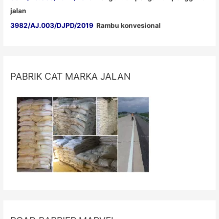
jalan
3982/AJ.003/DJPD/2019
Rambu konvesional
PABRIK CAT MARKA JALAN