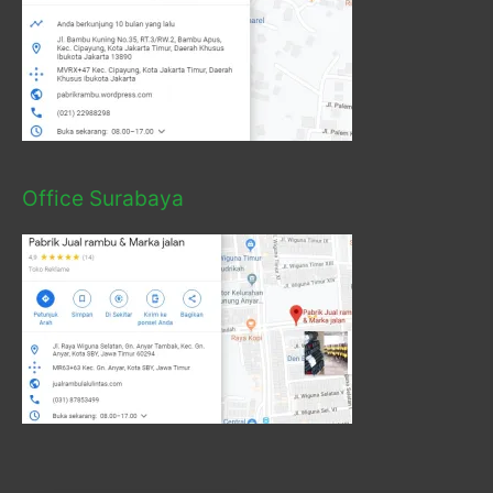
Office Surabaya