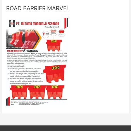
ROAD BARRIER MARVEL