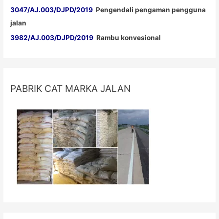
3047/AJ.003/DJPD/2019
Pengendali pengaman pengguna
jalan
3982/AJ.003/DJPD/2019
Rambu konvesional
PABRIK CAT MARKA JALAN