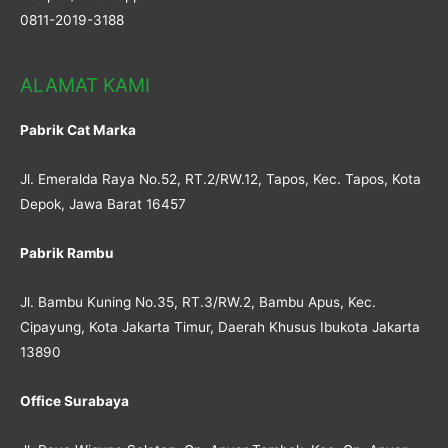
0811-2019-3188
ALAMAT KAMI
Pabrik Cat Marka
Jl. Emeralda Raya No.52, RT.2/RW.12, Tapos, Kec. Tapos, Kota
Depok, Jawa Barat 16457
Pabrik Rambu
Jl. Bambu Kuning No.35, RT.3/RW.2, Bambu Apus, Kec.
Cipayung, Kota Jakarta Timur, Daerah Khusus Ibukota Jakarta
13890
Office Surabaya