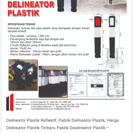
Delineator Plastik Reflektif, Pabrik Delineator Plastik, Harga
Delineator Plastik Terbaru Pabrik Dealineator Plastik –