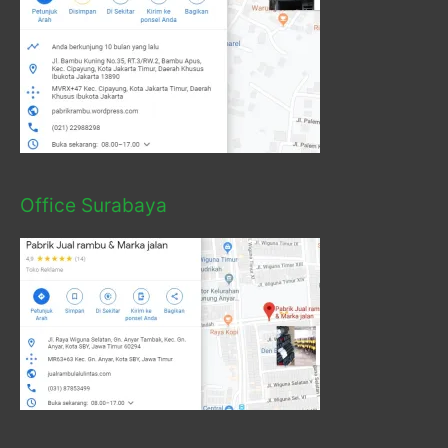
Office Surabaya